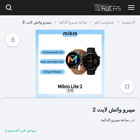
الرئيسية
شياومي ايكو
ساعة ميبرو الذكية
ميبرو واتش لايت 2
1/4
ميبرو واتش لايت 2
في
ساعة ميبرو الذكية
موجود في المستودع