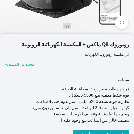
1/2
روبوروك Q8 ماكس + المكنسة الكهربائية الروبوتية
في
مكنسة روبوروك الكهربائية
موجود في المستودع
سمات
فرش مطاطية مزدوجة لمضاعفة الطاقة.
قوة شفط مذهلة تبلغ 5500 باسكال.
بطارية قوية بسعة 5200 مللي أمبير تدوم حتى 4 ساعات.
كيس الغبار سعة 2.5 لتر لمدة تصل إلى 7 أسابيع دون تفريغ.
رسم خرائط دقيقة وتنظيف الأرضيات بسلاسة.
تنظيف خالي من المتاعب مع وجود عقبة أ