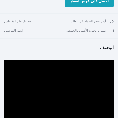
احصل على عرض أسعار
أدنى سعر الجملة في العالم
الحصول على الاقتباس
ضمان الجودة الأصلي والحقيقي
انظر التفاصيل
الوصف