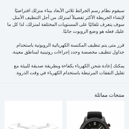
سيقوم نظام رسم الخرائط ثلاثي الأبعاد ببناء منزلك افتراضيًا
لإنشاء الخريطة الأكثر تفصيلاً لمنزلك من أجل التنظيف الأمثل.
سوف يتعرف تلقائيًا على المستويات المختلفة لمنزلك، لذا كل ما
عليك فعله هو وضع الروبوت جانبًا.
قرر متى يتم تنظيف المكنسة الكهربائية الروبوتية باستخدام
جداول تنظيف مخصصة وحدد إجراءات روتينية لمناطق معينة.
يمكنك إعادة شحن الكهرباء بكفاءة وبطريقة صديقة للبيئة مع
تقليل النفقات المرتبطة باستخدام الكهرباء في وقت الذروة.
منتجات مماثلة