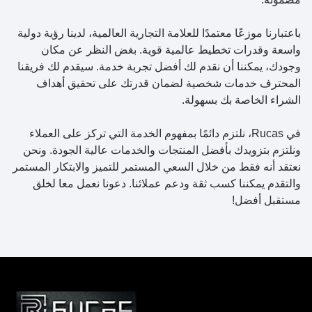
باعتبارنا موزعًا معتمدًا للعلامة التجارية العالمية، لدينا رؤية دولية
واسعة وقدرات تخطيط عالمية قوية. بغض النظر عن مكان
وجودك، يمكننا أن نقدم لك أفضل تجربة خدمة. سيقدم لك فريقنا
المحترف خدمات شخصية لضمان قدرتك على تحقيق أهداف
الشراء الخاصة بك بسهولة.
في Rucas، نلتزم دائمًا بمفهوم الخدمة التي تركز على العملاء
ونلتزم بتزويدك بأفضل المنتجات والخدمات عالية الجودة. ونحن
نعتقد أنه فقط من خلال السعي المستمر للتميز والابتكار المستمر
والتقدم يمكننا كسب ثقة ودعم عملائنا. دعونا نعمل معا لخلق
مستقبل أفضل!