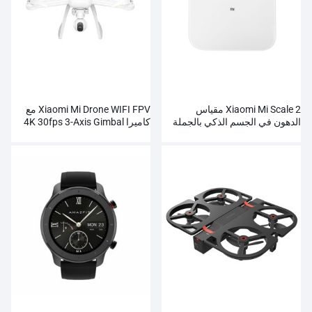
Xiaomi Mi Scale 2 مقياس
Xiaomi Mi Drone WIFI FPV مع
الدهون في الجسم الذكي بالجملة
كاميرا 4K 30fps 3-Axis Gimbal
RC Quadcopter