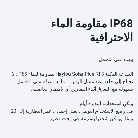
IP68 مقاومة الماء
الاحترافية
بنيت على التحمل
الساعة الذكية Haylou Solar Plus RT3 مقاومة للماء IP68. لا
تحتاج إلى خلعه عند غسل اليدين، مما يساعدك على التعامل
بسهولة مع التعرق أثناء التمارين أو الأمطار العاصفة.
يمكن استخدامه لمدة 7 أيام
في وضع الاستخدام اليومي، يصل إجمالي عمر البطارية إلى 20
يومًا. ويمكن شحنها بسرعة في وقت قصير.