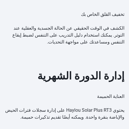
تخفيف القلق الخاص بك
الكشف في الوقت الحقيقي عن الحالة الجسدية والعقلية عند
التوتر. يمكنك استخدام دليل التدريب على التنفس لضبط إيقاع
التنفس ومساعدتك على مواجهة التحديات.
إدارة الدورة الشهرية
العناية الحميمة
يحتوي Haylou Solar Plus RT3 على إدارة سجلات فترات الحيض
والإباضة بنقرة واحدة. ويمكنه أيضًا تقديم تذكيرات حميمة.