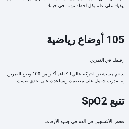
يبقيك على علم بكل لحظة مهمة في حياتك.
105 أوضاع رياضية
رفيقك في التمرين
يدعم مستشعر الحركة عالي الكفاءة أكثر من 100 وضع للتمرين.
إنه مدرب شامل على معصمك ويساعدك على تحدي نفسك.
تتبع SpO2
فحص الأكسجين في الدم في جميع الأوقات