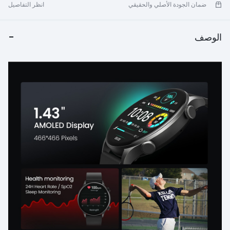
ضمان الجودة الأصلي والحقيقي
انظر التفاصيل
الوصف