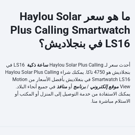
ما هو سعر Haylou Solar
Plus Calling Smartwatch
LS16 في بنجلاديش؟
أحدث سعر لـ Haylou Solar Plus Calling
ساعة ذكية
LS16 في
بنجلاديش هو 4750 تاكا. يمكنك شراء Haylou Solar Plus Calling
Smartwatch LS16 في بنغلاديش بأفضل الأسعار من Motion
View
موقع إلكتروني
/
برنامج
أو
منافذ
في جميع أنحاء البلاد.
يمكنك الاستفادة من خدمة التوصيل إلى المنزل أو المكتب أو
الاستلام مباشرة منا.