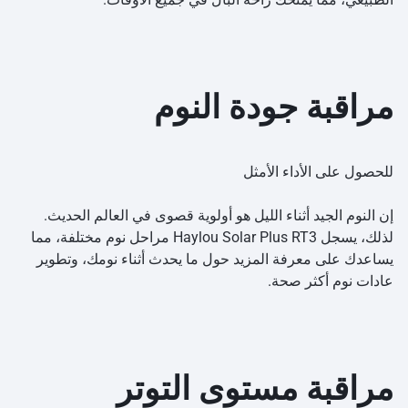
مراقبة جودة النوم
للحصول على الأداء الأمثل
إن النوم الجيد أثناء الليل هو أولوية قصوى في العالم الحديث.
لذلك، يسجل Haylou Solar Plus RT3 مراحل نوم مختلفة، مما
يساعدك على معرفة المزيد حول ما يحدث أثناء نومك، وتطوير
عادات نوم أكثر صحة.
مراقبة مستوى التوتر