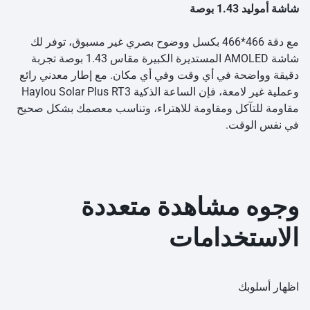
شاشة أموليد 1.43 بوصة
مع دقة 466*466 بكسل ووضوح بصري غير مسبوق، توفر لك
شاشة AMOLED المستديرة الكبيرة مقاس 1.43 بوصة تجربة
دقيقة وواضحة في أي وقت وفي أي مكان. مع إطار معدني رائع
وعملية غير لامعة، فإن الساعة الذكية Haylou Solar Plus RT3
مقاومة للتآكل ومقاومة للاهتراء، وتناسب معصمك بشكل صحيح
في نفس الوقت.
وجوه مشاهدة متعددة
الاستخدامات
اظهار أسلوبك