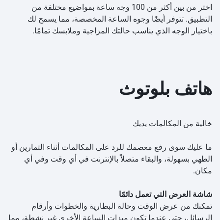
اختر من بين أكثر من 100 وجه ساعة بمواضيع مختلفة من
التطبيق. تتوفر أيضًا وجوه الساعة المخصصة، مما يسمح لك
باختيار الوجه الذي يناسب حالتك المزاجية وملابسك تمامًا.
هاتف بلوتوث
خالية من المكالمات يديك
ما عليك سوى رفع معصمك للرد على المكالمات أثناء التمارين أو
الطهي بسهولة، والبقاء متصلاً بالإنترنت في أي وقت وفي أي
مكان.
شاشة العرض التي تعمل دائمًا
تمكنك من عرض الوقت وحالة البطارية والخطوات وأرقام
الرسائل، حتى عندما تكون ميزات الساعة الأخرى غير نشطة، مما