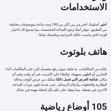
الاستخدامات
أظهر أسلوبك اختر من بين أكثر من 100 وجه ساعة بموضوعات مختلفة
من التطبيق. تتوفر أيضًا وجوه الساعة المخصصة، مما يسمح لك باختيار
الوجه الذي يناسب حالتك المزاجية وملابسك تمامًا.
هاتف بلوتوث
خالية من المكالمات، ما عليك سوى رفع معصمك للرد على المكالمات أثناء
التمارين أو الطهي بسهولة، والبقاء على الإنترنت في أي وقت وفي أي
مكان.
شاشة العرض التي تعمل دائمًا
تمكنك من عرض الوقت وحالة
البطارية والخطوات وأرقام الرسائل، حتى عندما تكون ميزات الساعة
الأخرى غير نشطة، مما يبقيك على علم بكل لحظة مهمة في حياتك.
105 أوضاع رياضية