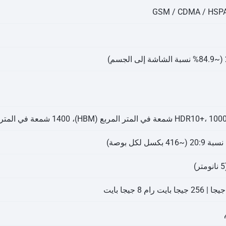
GSM / CDMA / HSPA 