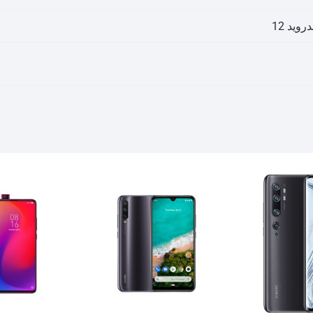
درويد 12