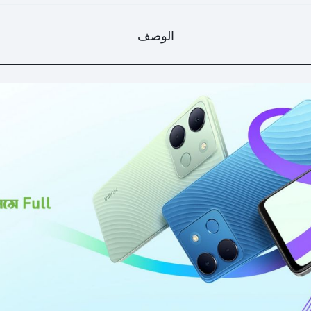
الوصف