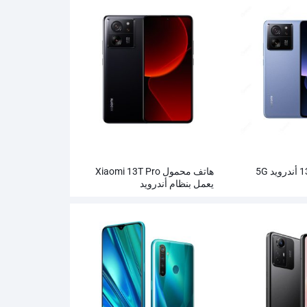
هاتف محمول Xiaomi 13T Pro
يعمل بنظام أندرويد