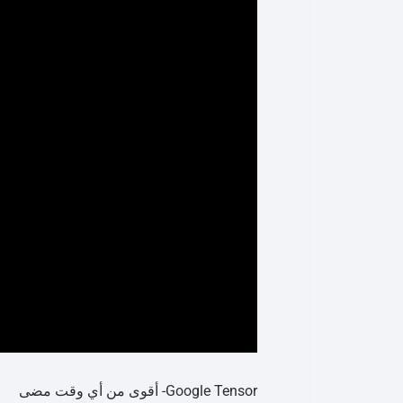
Google Tensor- أقوى من أي وقت مضى