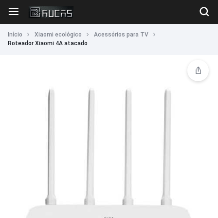
Início
Xiaomi ecológico
Acessórios para TV
Roteador Xiaomi 4A atacado