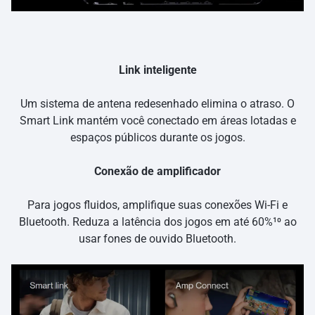
Link inteligente
Um sistema de antena redesenhado elimina o atraso. O
Smart Link mantém você conectado em áreas lotadas e
espaços públicos durante os jogos.
Conexão de amplificador
Para jogos fluidos, amplifique suas conexões Wi-Fi e
Bluetooth. Reduza a latência dos jogos em até 60%¹⁰ ao
usar fones de ouvido Bluetooth.