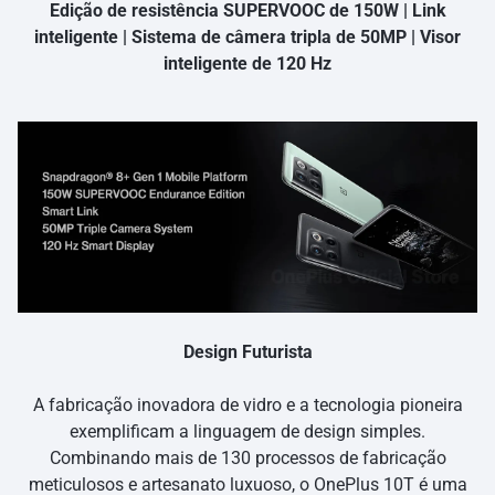
Edição de resistência SUPERVOOC de 150W | Link
inteligente | Sistema de câmera tripla de 50MP | Visor
inteligente de 120 Hz
Design Futurista
A fabricação inovadora de vidro e a tecnologia pioneira
exemplificam a linguagem de design simples.
Combinando mais de 130 processos de fabricação
meticulosos e artesanato luxuoso, o OnePlus 10T é uma