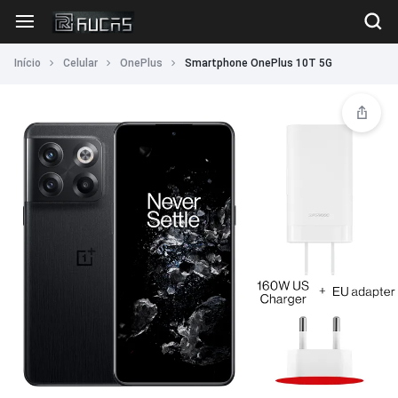
Início
Celular
OnePlus
Smartphone OnePlus 10T 5G