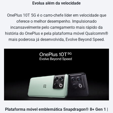
Evolua além da velocidade
OnePlus 10T 5G é o carro-chefe líder em velocidade que
oferece o melhor desempenho. Impulsionado
incansavelmente pelo carregamento mais rápido da
história do OnePlus e pela plataforma móvel Qualcomm®
mais poderosa já desenvolvida, Evolve Beyond Speed.
Plataforma móvel emblemática Snapdragon® 8+ Gen 1 |