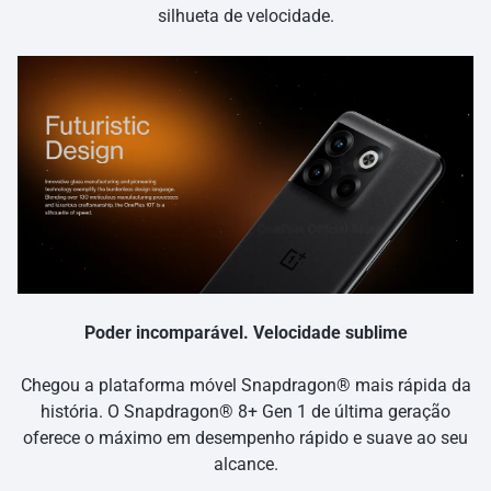
silhueta de velocidade.
Poder incomparável. Velocidade sublime
Chegou a plataforma móvel Snapdragon® mais rápida da
história. O Snapdragon® 8+ Gen 1 de última geração
oferece o máximo em desempenho rápido e suave ao seu
alcance.