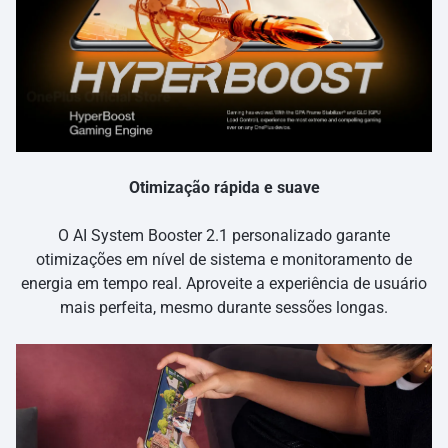
Otimização rápida e suave
O AI System Booster 2.1 personalizado garante
otimizações em nível de sistema e monitoramento de
energia em tempo real. Aproveite a experiência de usuário
mais perfeita, mesmo durante sessões longas.