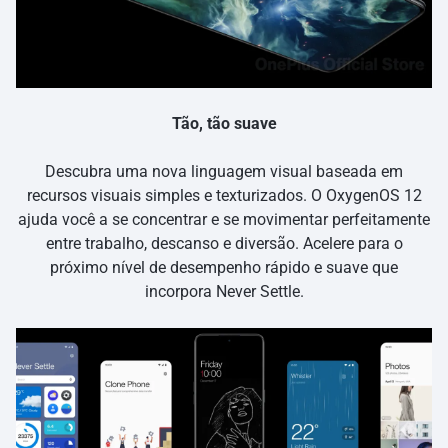
Tão, tão suave
Descubra uma nova linguagem visual baseada em
recursos visuais simples e texturizados. O OxygenOS 12
ajuda você a se concentrar e se movimentar perfeitamente
entre trabalho, descanso e diversão. Acelere para o
próximo nível de desempenho rápido e suave que
incorpora Never Settle.