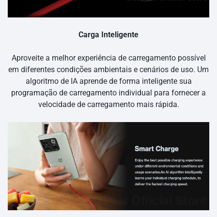
Carga Inteligente
Aproveite a melhor experiência de carregamento possível
em diferentes condições ambientais e cenários de uso. Um
algoritmo de IA aprende de forma inteligente sua
programação de carregamento individual para fornecer a
velocidade de carregamento mais rápida.