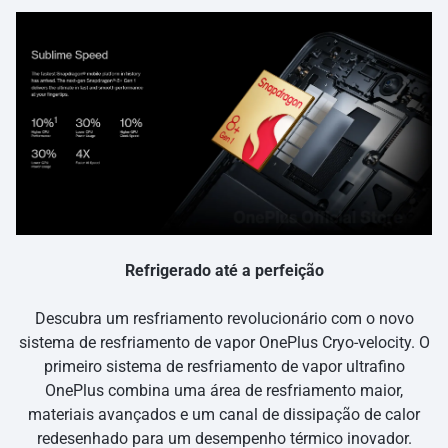
Refrigerado até a perfeição
Descubra um resfriamento revolucionário com o novo
sistema de resfriamento de vapor OnePlus Cryo-velocity. O
primeiro sistema de resfriamento de vapor ultrafino
OnePlus combina uma área de resfriamento maior,
materiais avançados e um canal de dissipação de calor
redesenhado para um desempenho térmico inovador.