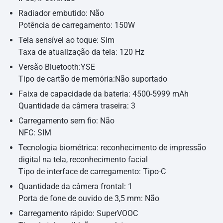
Radiador embutido: Não
Potência de carregamento: 150W
Tela sensível ao toque: Sim
Taxa de atualização da tela: 120 Hz
Versão Bluetooth:YSE
Tipo de cartão de memória:Não suportado
Faixa de capacidade da bateria: 4500-5999 mAh
Quantidade da câmera traseira: 3
Carregamento sem fio: Não
NFC: SIM
Tecnologia biométrica: reconhecimento de impressão
digital na tela, reconhecimento facial
Tipo de interface de carregamento: Tipo-C
Quantidade da câmera frontal: 1
Porta de fone de ouvido de 3,5 mm: Não
Carregamento rápido: SuperVOOC