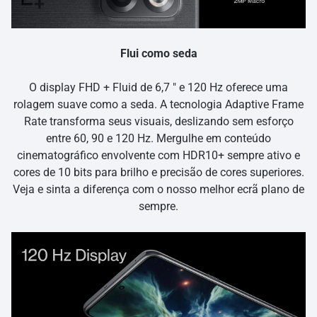
Flui como seda
O display FHD + Fluid de 6,7 ″ e 120 Hz oferece uma
rolagem suave como a seda. A tecnologia Adaptive Frame
Rate transforma seus visuais, deslizando sem esforço
entre 60, 90 e 120 Hz. Mergulhe em conteúdo
cinematográfico envolvente com HDR10+ sempre ativo e
cores de 10 bits para brilho e precisão de cores superiores.
Veja e sinta a diferença com o nosso melhor ecrã plano de
sempre.