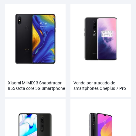
Xiaomi Mi MIX 3 Snapdragon
Venda por atacado de
855 Octa core 5G Smartphone
smartphones Oneplus 7 Pro
atacado