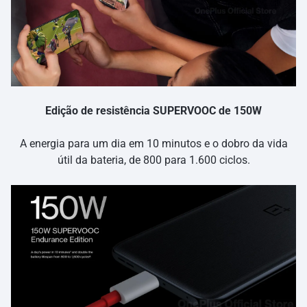
Edição de resistência SUPERVOOC de 150W
A energia para um dia em 10 minutos e o dobro da vida
útil da bateria, de 800 para 1.600 ciclos.