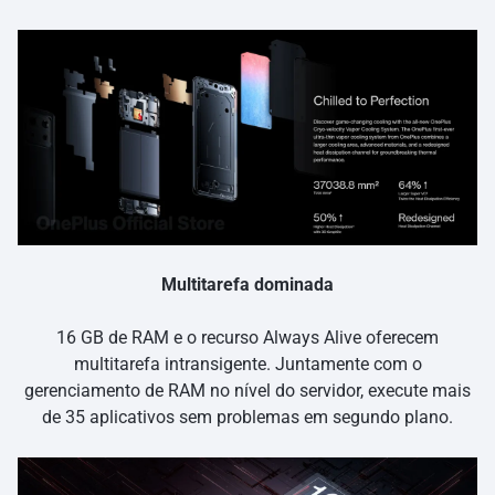
Multitarefa dominada
16 GB de RAM e o recurso Always Alive oferecem
multitarefa intransigente. Juntamente com o
gerenciamento de RAM no nível do servidor, execute mais
de 35 aplicativos sem problemas em segundo plano.