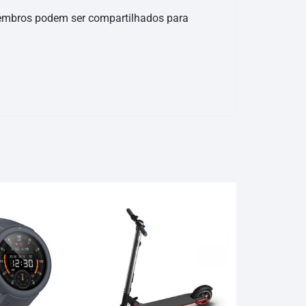
embros podem ser compartilhados para