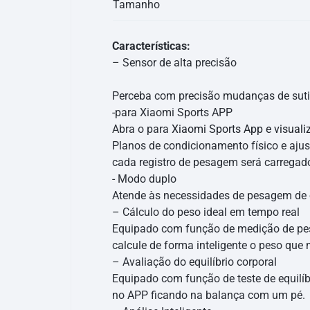
Tamanho
Características:
– Sensor de alta precisão
Perceba com precisão mudanças de suti
-para Xiaomi Sports APP
Abra o para
Xiaomi Sports App e visuali
Planos de condicionamento físico e aj
cada registro de pesagem será carrega
- Modo duplo
Atende às necessidades de pesagem de o
– Cálculo do peso ideal em tempo real
Equipado com função de medição de peso
calcule de forma inteligente o peso que
– Avaliação do equilíbrio corporal
Equipado com função de teste de equilíbr
no APP ficando na balança com um pé.