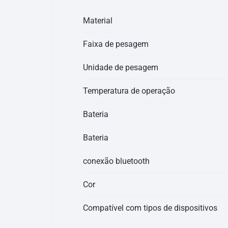
Material
Faixa de pesagem
Unidade de pesagem
Temperatura de operação
Bateria
Bateria
conexão bluetooth
Cor
Compatível com tipos de dispositivos