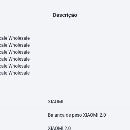
Descrição
XIAOMI
Balança de peso XIAOMI 2.0
XIAOMI 2.0