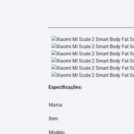
Especificações:
Marca
Item
Modelo