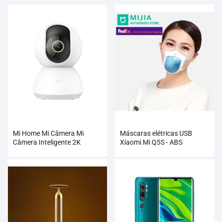
Mi Home Mi Câmera Mi
Máscaras elétricas USB
Câmera Inteligente 2K
Xiaomi Mi Q5S - ABS
ecológicas