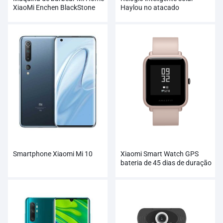
XiaoMi Enchen BlackStone
Haylou no atacado
Smartphone Xiaomi Mi 10
Xiaomi Smart Watch GPS
bateria de 45 dias de duração