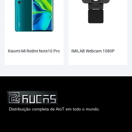
Xiaomi Mi Redmi Note10 Pro
IMILAB Webcam 1080P
Distribuição completa de AIoT em todo o mundo.
Hong Kong Rucas Technology Co., Ltd.