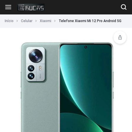
Início
Celular
Xiaomi
Telefone Xiaomi Mi 12 Pro Android 5G