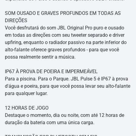
SOM OUSADO E GRAVES PROFUNDOS EM TODAS AS
DIREÇÕES
Você desfrutará do som JBL Original Pro puro e ousado
em todas as direções com seu tweeter separado e driver
upfiring, enquanto o radiador passivo na parte inferior do
alto-falante oferece graves profundos - para que você
possa realmente sentir a música.
IP67 À PROVA DE POEIRA E IMPERMEÁVEL
Para a piscina. Para o Parque. JBL Pulse 5 é IP67 à prova
d'água e poeira, para que você possa levar seu alto-falante
para qualquer lugar.
12 HORAS DE JOGO
Destaque o momento, dia ou noite, com até 12 horas de
duração da bateria com uma única carga.