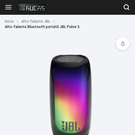
Início
Alto-falante JBL
Alto-falante Bluetooth portátil JBL Pulse 5