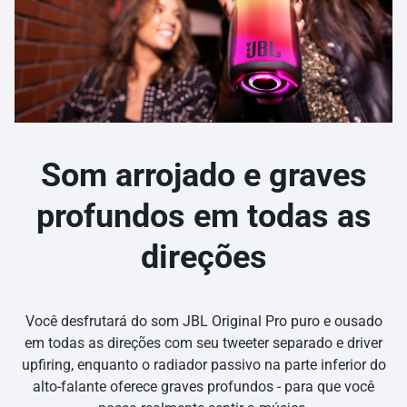
Som arrojado e graves
profundos em todas as
direções
Você desfrutará do som JBL Original Pro puro e ousado
em todas as direções com seu tweeter separado e driver
upfiring, enquanto o radiador passivo na parte inferior do
alto-falante oferece graves profundos - para que você