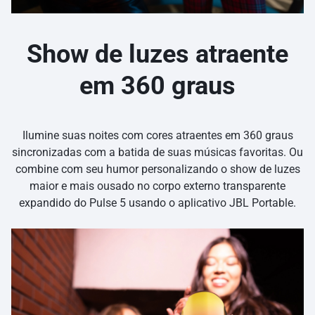
Show de luzes atraente
em 360 graus
Ilumine suas noites com cores atraentes em 360 graus
sincronizadas com a batida de suas músicas favoritas. Ou
combine com seu humor personalizando o show de luzes
maior e mais ousado no corpo externo transparente
expandido do Pulse 5 usando o aplicativo JBL Portable.