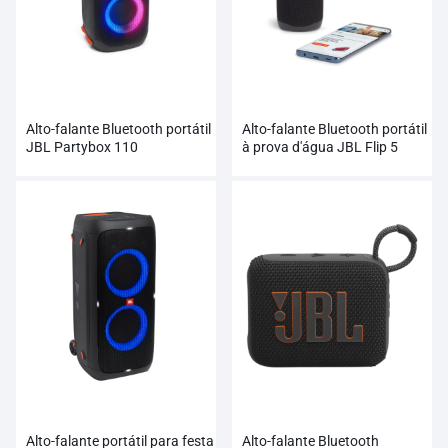
Alto-falante Bluetooth portátil
Alto-falante Bluetooth portátil
JBL Partybox 110
à prova d'água JBL Flip 5
Alto-falante portátil para festa
Alto-falante Bluetooth