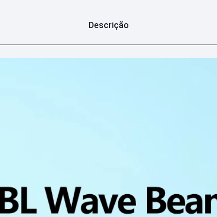
Descrição