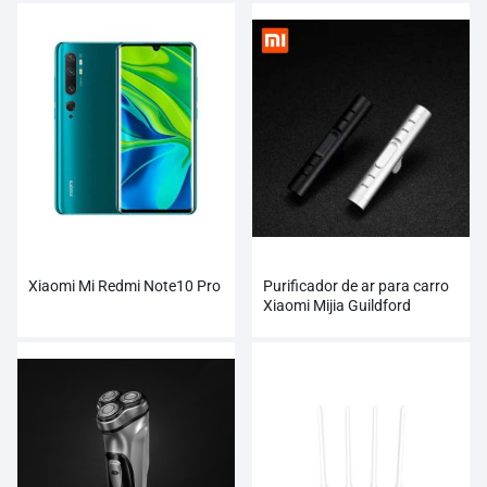
atacado
Xiaomi Mi Redmi Note10 Pro
Purificador de ar para carro
Xiaomi Mijia Guildford