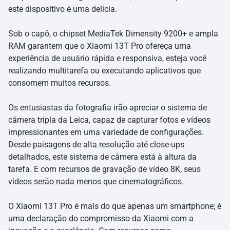
este dispositivo é uma delícia.
Sob o capô, o chipset MediaTek Dimensity 9200+ e ampla
RAM garantem que o Xiaomi 13T Pro ofereça uma
experiência de usuário rápida e responsiva, esteja você
realizando multitarefa ou executando aplicativos que
consomem muitos recursos.
Os entusiastas da fotografia irão apreciar o sistema de
câmera tripla da Leica, capaz de capturar fotos e vídeos
impressionantes em uma variedade de configurações.
Desde paisagens de alta resolução até close-ups
detalhados, este sistema de câmera está à altura da
tarefa. E com recursos de gravação de vídeo 8K, seus
vídeos serão nada menos que cinematográficos.
O Xiaomi 13T Pro é mais do que apenas um smartphone; é
uma declaração do compromisso da Xiaomi com a