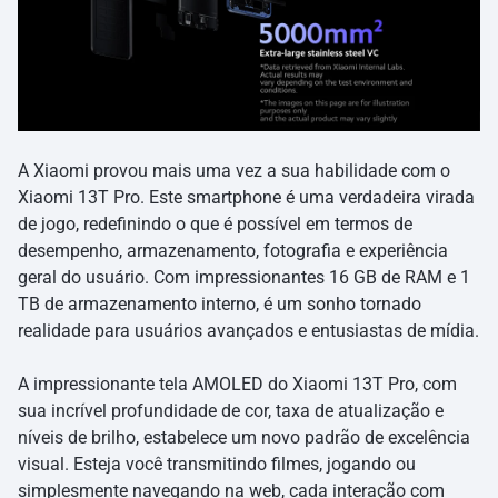
A Xiaomi provou mais uma vez a sua habilidade com o
Xiaomi 13T Pro. Este smartphone é uma verdadeira virada
de jogo, redefinindo o que é possível em termos de
desempenho, armazenamento, fotografia e experiência
geral do usuário. Com impressionantes 16 GB de RAM e 1
TB de armazenamento interno, é um sonho tornado
realidade para usuários avançados e entusiastas de mídia.
A impressionante tela AMOLED do Xiaomi 13T Pro, com
sua incrível profundidade de cor, taxa de atualização e
níveis de brilho, estabelece um novo padrão de excelência
visual. Esteja você transmitindo filmes, jogando ou
simplesmente navegando na web, cada interação com