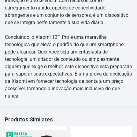
inovação e a excelência. Com recursos como
carregamento rápido, opções de conectividade
abrangentes e um conjunto de sensores, é um dispositivo
que se integra perfeitamente à sua vida diária.
Concluindo, o Xiaomi 13T Pro é uma maravilha
tecnológica que eleva o padrão do que um smartphone
pode alcançar. Quer você seja um entusiasta de
tecnologia, um criador de conteúdo ou simplesmente
alguém que exige o melhor, este dispositivo está preparado
para superar suas expectativas. É uma prova da dedicação
da Xiaomi em fornecer tecnologia de ponta a um preço
acessível, tornando a inovação mais inclusiva do que
nunca.
Produtos Similares