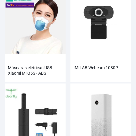
Máscaras elétricas USB
IMILAB Webcam 1080P
Xiaomi Mi Q5S - ABS
ecológicas