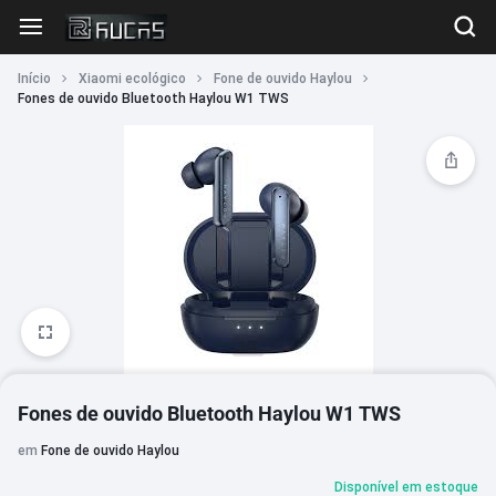
Início
Xiaomi ecológico
Fone de ouvido Haylou
Fones de ouvido Bluetooth Haylou W1 TWS
1/3
Fones de ouvido Bluetooth Haylou W1 TWS
em
Fone de ouvido Haylou
Disponível em estoque