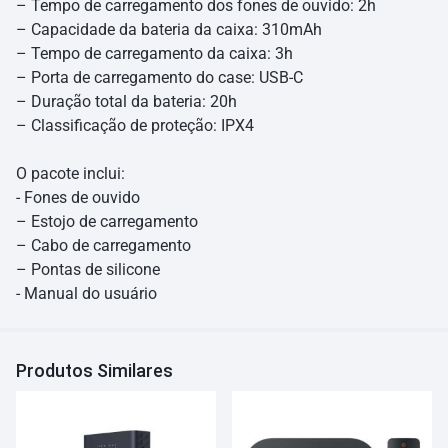
– Tempo de carregamento dos fones de ouvido: 2h
– Capacidade da bateria da caixa: 310mAh
– Tempo de carregamento da caixa: 3h
– Porta de carregamento do case: USB-C
– Duração total da bateria: 20h
– Classificação de proteção: IPX4
O pacote inclui:
- Fones de ouvido
– Estojo de carregamento
– Cabo de carregamento
– Pontas de silicone
- Manual do usuário
Produtos Similares