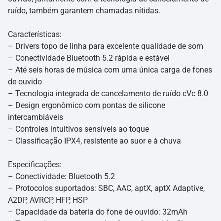
ruído, também garantem chamadas nítidas.
Características:
– Drivers topo de linha para excelente qualidade de som
– Conectividade Bluetooth 5.2 rápida e estável
– Até seis horas de música com uma única carga de fones
de ouvido
– Tecnologia integrada de cancelamento de ruído cVc 8.0
– Design ergonômico com pontas de silicone
intercambiáveis
– Controles intuitivos sensíveis ao toque
– Classificação IPX4, resistente ao suor e à chuva
Especificações:
– Conectividade: Bluetooth 5.2
– Protocolos suportados: SBC, AAC, aptX, aptX Adaptive,
A2DP, AVRCP, HFP, HSP
– Capacidade da bateria do fone de ouvido: 32mAh