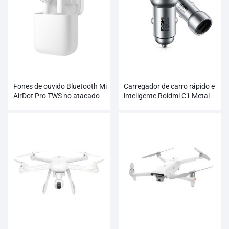
Fones de ouvido Bluetooth Mi
Carregador de carro rápido e
AirDot Pro TWS no atacado
inteligente Roidmi C1 Metal
Dual USB