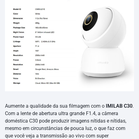
Aumente a qualidade da sua filmagem com o
IMILAB C30
.
Com a lente de abertura ultra grande F1.4, a câmera
doméstica C30 pode produzir imagens nítidas e nítidas,
mesmo em circunstâncias de pouca luz, o que faz com
que você veja a transmissão ao vivo com super