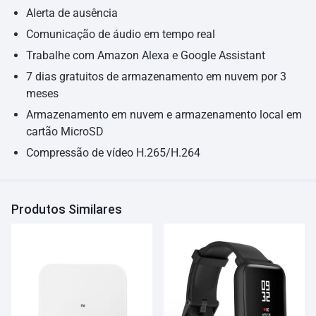
Alerta de ausência
Comunicação de áudio em tempo real
Trabalhe com Amazon Alexa e Google Assistant
7 dias gratuitos de armazenamento em nuvem por 3
meses
Armazenamento em nuvem e armazenamento local em
cartão MicroSD
Compressão de vídeo H.265/H.264
Produtos Similares