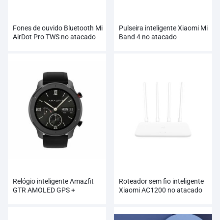
Fones de ouvido Bluetooth Mi
Pulseira inteligente Xiaomi Mi
AirDot Pro TWS no atacado
Band 4 no atacado
Relógio inteligente Amazfit
Roteador sem fio inteligente
GTR AMOLED GPS +
Xiaomi AC1200 no atacado
GLONASS atacado