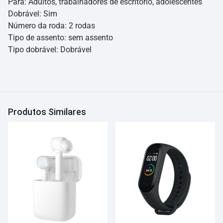
Para: Adultos, trabalhadores de escritório, adolescentes
Dobrável: Sim
Número da roda: 2 rodas
Tipo de assento: sem assento
Tipo dobrável: Dobrável
Produtos Similares