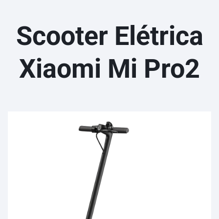
Scooter Elétrica
Xiaomi Mi Pro2