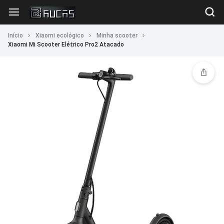
Início
Xiaomi ecológico
Minha scooter
Xiaomi Mi Scooter Elétrico Pro2 Atacado