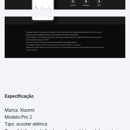
Especificação
Marca: Xiaomi
Modelo:Pro 2
Tipo: scooter elétrica