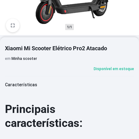
1/1
Xiaomi Mi Scooter Elétrico Pro2 Atacado
em
Minha scooter
Disponível em estoque
Características
Principais
características: