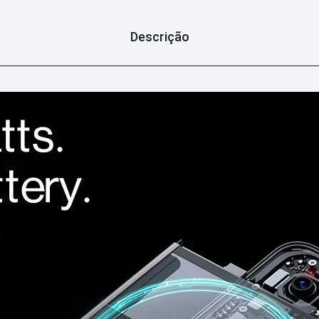
Descrição