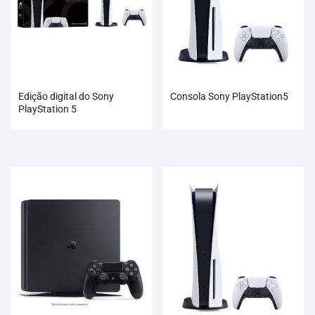
Edição digital do Sony
Consola Sony PlayStation5
PlayStation 5