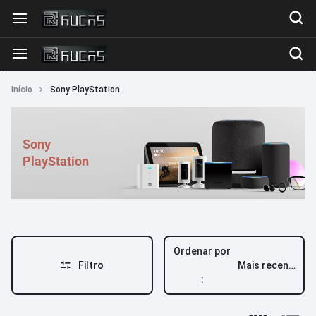
Início
Sony PlayStation
Sony
PlayStation
Ordenar por
Filtro
Mais recente
: