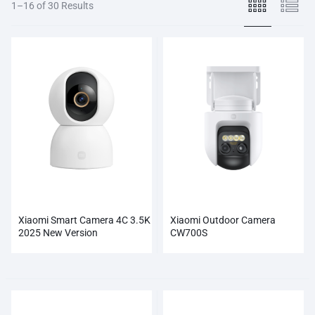
1–16 of 30 Results
Xiaomi Smart Camera 4C 3.5K
Xiaomi Outdoor Camera
2025 New Version
CW700S