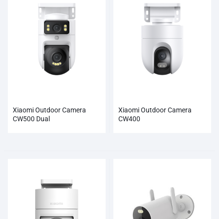
Xiaomi Outdoor Camera
Xiaomi Outdoor Camera
CW500 Dual
CW400