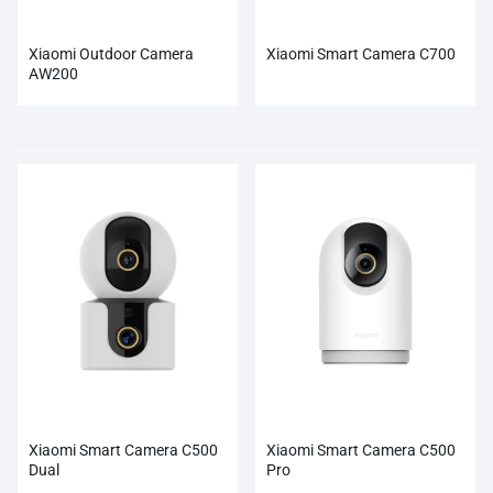
Xiaomi Outdoor Camera
Xiaomi Smart Camera C700
AW200
Xiaomi Smart Camera C500
Xiaomi Smart Camera C500
Dual
Pro