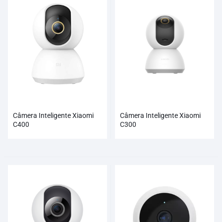
Câmera Inteligente Xiaomi
Câmera Inteligente Xiaomi
C400
C300