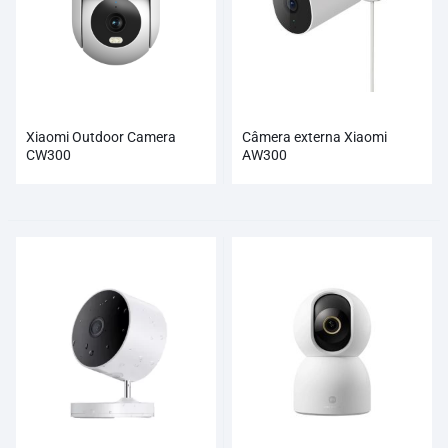
Xiaomi Outdoor Camera
Câmera externa Xiaomi
CW300
AW300