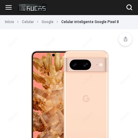
Início
Celular
Google
Celular inteligente Google Pixel 8