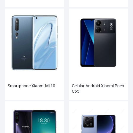
Smartphone Xiaomi Mi 10
Celular Android Xiaomi Poco
C65