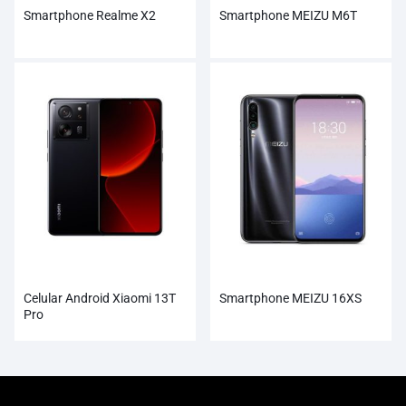
Smartphone Realme X2
Smartphone MEIZU M6T
Celular Android Xiaomi 13T
Smartphone MEIZU 16XS
Pro