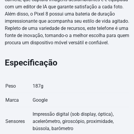
com um editor de IA que garante satisfação a cada foto.
Além disso, o Pixel 8 possui uma bateria de duração
impressionante que acompanha seu estilo de vida agitado.
Repleto de uma variedade de recursos, este telefone é uma
fonte de inovação, tornando-o a melhor escolha para quem
procura um dispositivo móvel versátil e confiável.
Especificação
Peso
187g
Marca
Google
Impressão digital (sob display, óptica),
Sensores
acelerômetro, giroscópio, proximidade,
bússola, barômetro