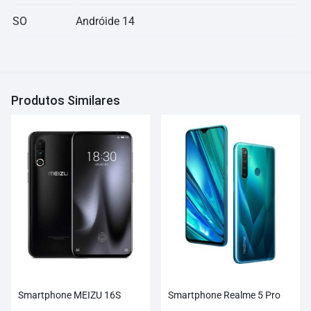
SO
Andróide 14
Produtos Similares
Smartphone MEIZU 16S
Smartphone Realme 5 Pro