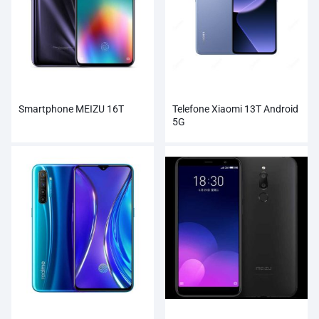
Smartphone MEIZU 16T
Telefone Xiaomi 13T Android
5G