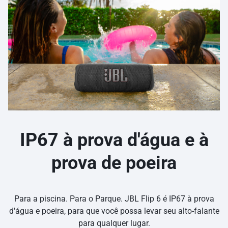
IP67 à prova d'água e à
prova de poeira
Para a piscina. Para o Parque. JBL Flip 6 é IP67 à prova
d'água e poeira, para que você possa levar seu alto-falante
para qualquer lugar.