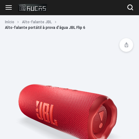
Início
Alto-falante JBL
Alto-falante portátil à prova d'água JBL Flip 6