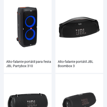
Alto-falante portátil para festa
Alto-falante portátil JBL
JBL Partybox 310
Boombox 3