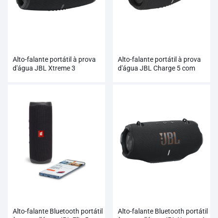
Alto-falante portátil à prova
Alto-falante portátil à prova
d'água JBL Xtreme 3
d'água JBL Charge 5 com
Powerbank
Alto-falante Bluetooth portátil
Alto-falante Bluetooth portátil