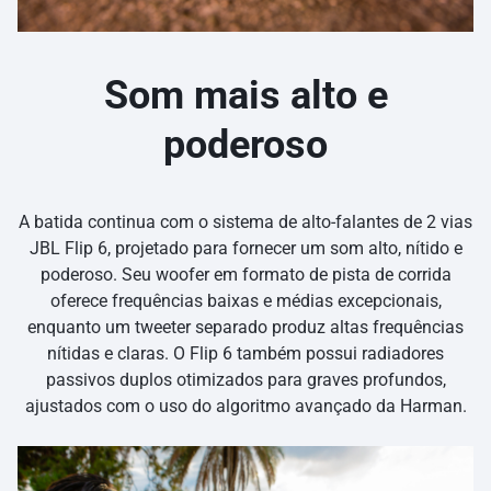
Som mais alto e
poderoso
A batida continua com o sistema de alto-falantes de 2 vias
JBL Flip 6, projetado para fornecer um som alto, nítido e
poderoso. Seu woofer em formato de pista de corrida
oferece frequências baixas e médias excepcionais,
enquanto um tweeter separado produz altas frequências
nítidas e claras. O Flip 6 também possui radiadores
passivos duplos otimizados para graves profundos,
ajustados com o uso do algoritmo avançado da Harman.