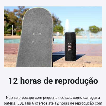
12 horas de reprodução
Não se preocupe com pequenas coisas, como carregar a
bateria. JBL Flip 6 oferece até 12 horas de reprodução com