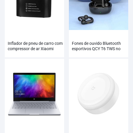
Inflador de pneu de carro com
Fones de ouvido Bluetooth
compressor de ar Xiaomi
esportivos QCY T6 TWS no
70mai
atacado