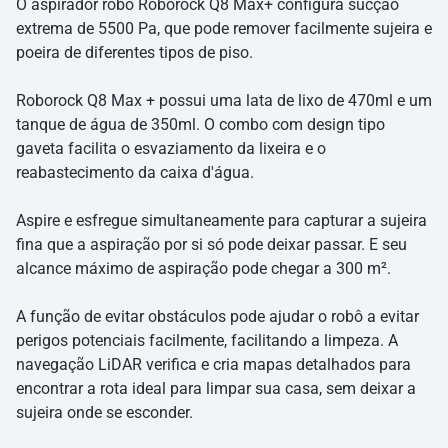
O aspirador robô Roborock Q8 Max+ configura sucção
extrema de 5500 Pa, que pode remover facilmente sujeira e
poeira de diferentes tipos de piso.
Roborock Q8 Max + possui uma lata de lixo de 470ml e um
tanque de água de 350ml. O combo com design tipo
gaveta facilita o esvaziamento da lixeira e o
reabastecimento da caixa d'água.
Aspire e esfregue simultaneamente para capturar a sujeira
fina que a aspiração por si só pode deixar passar. E seu
alcance máximo de aspiração pode chegar a 300 m².
A função de evitar obstáculos pode ajudar o robô a evitar
perigos potenciais facilmente, facilitando a limpeza. A
navegação LiDAR verifica e cria mapas detalhados para
encontrar a rota ideal para limpar sua casa, sem deixar a
sujeira onde se esconder.