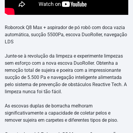
Roborock Q8 Max + aspirador de pó robô com doca vazia
automática, sucção 5500Pa, escova DuoRoller, navegação
LDS
Junte-se à revolução da limpeza e experimente limpezas
sem esforço com a nova escova DuoRoller. Obtenha a
remoção total de sujeira e poeira com a impressionante
sucção de 5.500 Pa e navegação inteligente alimentada
pelo sistema de prevenção de obstáculos Reactive Tech. A
limpeza nunca foi tão fácil.
As escovas duplas de borracha melhoram
significativamente a capacidade de coletar pelos e
remover sujeira em carpetes e diferentes tipos de piso.