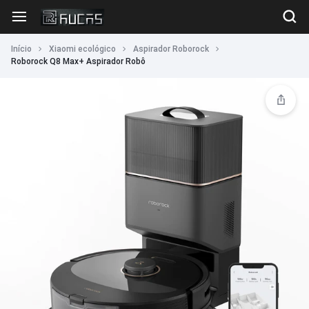
Início
Xiaomi ecológico
Aspirador Roborock
Roborock Q8 Max+ Aspirador Robô