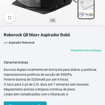
1/2
Roborock Q8 Max+ Aspirador Robô
em
Aspirador Roborock
Disponível em estoque
Características
Escovas duplas totalmente em borracha para dobrar a potência.
Impressionante potência de sucção de 5500Pa.
Potente bateria de 5200mAh por até 4 horas.
O saco para o pó de 2,5L dura até 7 semanas sem esvaziar.
Mapeamento preciso e limpeza contínua de pisos.
Limpe sem complicações com o Obstáculo A