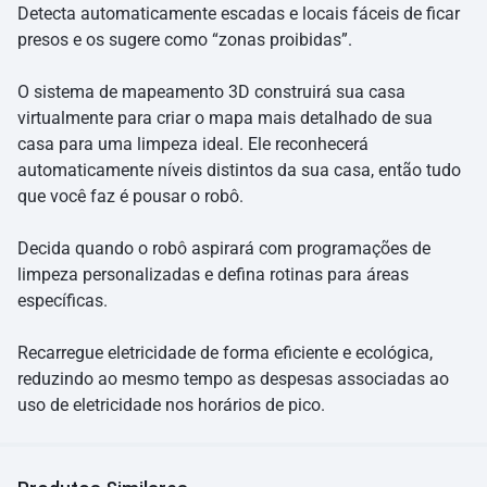
Detecta automaticamente escadas e locais fáceis de ficar
presos e os sugere como “zonas proibidas”.
O sistema de mapeamento 3D construirá sua casa
virtualmente para criar o mapa mais detalhado de sua
casa para uma limpeza ideal. Ele reconhecerá
automaticamente níveis distintos da sua casa, então tudo
que você faz é pousar o robô.
Decida quando o robô aspirará com programações de
limpeza personalizadas e defina rotinas para áreas
específicas.
Recarregue eletricidade de forma eficiente e ecológica,
reduzindo ao mesmo tempo as despesas associadas ao
uso de eletricidade nos horários de pico.