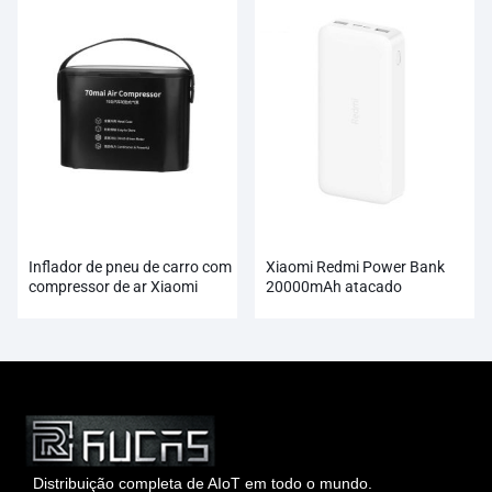
Inflador de pneu de carro com
Xiaomi Redmi Power Bank
compressor de ar Xiaomi
20000mAh atacado
70mai
Distribuição completa de AIoT em todo o mundo.