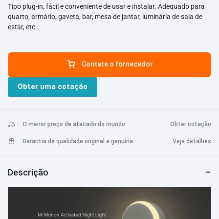
Tipo plug-in, fácil e conveniente de usar e instalar. Adequado para
quarto, armário, gaveta, bar, mesa de jantar, luminária de sala de
estar, etc.
Contate o fornecedor
Obter uma cotação
O menor preço de atacado do mundo
Obter cotação
Garantia de qualidade original e genuína
Veja detalhes
Descrição