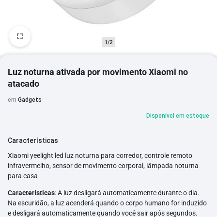
1/2
Luz noturna ativada por movimento Xiaomi no
atacado
em
Gadgets
Disponível em estoque
Características
Xiaomi yeelight led luz noturna para corredor, controle remoto
infravermelho, sensor de movimento corporal, lâmpada noturna
para casa
Características
:
A luz desligará automaticamente durante o dia.
Na escuridão, a luz acenderá quando o corpo humano for induzido
e desligará automaticamente quando você sair após segundos.