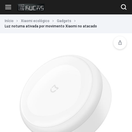
Início
Xiaomi ecológico
Gadgets
Luz noturna ativada por movimento Xiaomi no atacado