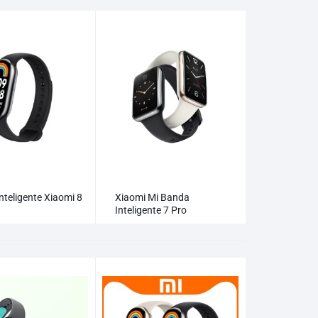
nteligente Xiaomi 8
Xiaomi Mi Banda
Inteligente 7 Pro