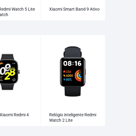
Redmi Watch 5 Lite
Xiaomi Smart Band 9 Ativo
atch
 Xiaomi Redmi 4
Relógio inteligente Redmi
Watch 2 Lite