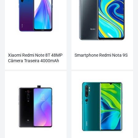
Xiaomi Redmi Note 8T 48MP
Smartphone Redmi Nota 9S
Câmera Traseira 4000mAh
Smartphone