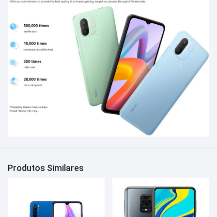
Produtos Similares