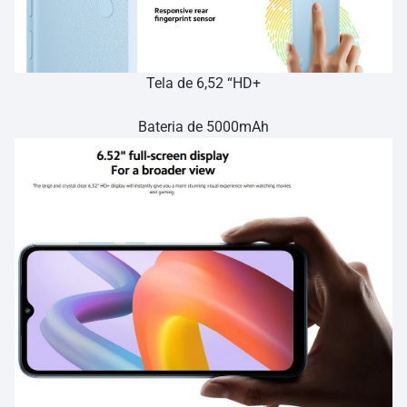
Tela de 6,52 “HD+
Bateria de 5000mAh