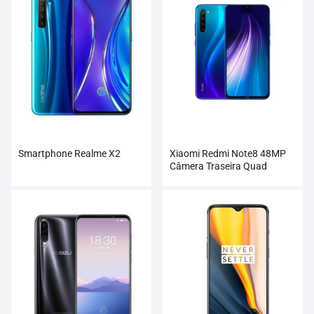
Smartphone Realme X2
Xiaomi Redmi Note8 48MP
Câmera Traseira Quad
4000mAh Smartphone