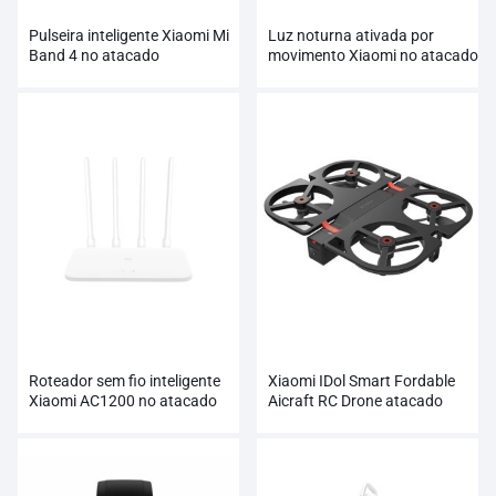
Pulseira inteligente Xiaomi Mi
Luz noturna ativada por
Band 4 no atacado
movimento Xiaomi no atacado
Roteador sem fio inteligente
Xiaomi IDol Smart Fordable
Xiaomi AC1200 no atacado
Aicraft RC Drone atacado