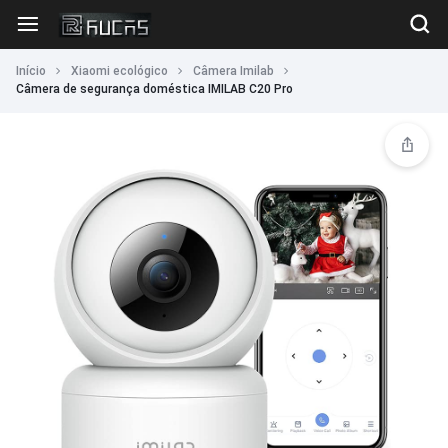
Início
Xiaomi ecológico
Câmera Imilab
Câmera de segurança doméstica IMILAB C20 Pro