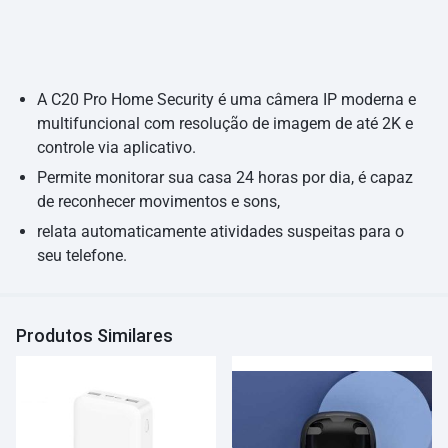
A C20 Pro Home Security é uma câmera IP moderna e
multifuncional com resolução de imagem de até 2K e
controle via aplicativo.
Permite monitorar sua casa 24 horas por dia, é capaz
de reconhecer movimentos e sons,
relata automaticamente atividades suspeitas para o
seu telefone.
Produtos Similares