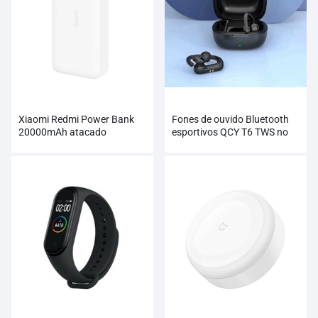
Xiaomi Redmi Power Bank
Fones de ouvido Bluetooth
20000mAh atacado
esportivos QCY T6 TWS no
atacado