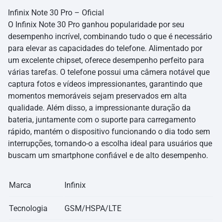
Infinix Note 30 Pro – Oficial
O Infinix Note 30 Pro ganhou popularidade por seu
desempenho incrível, combinando tudo o que é necessário
para elevar as capacidades do telefone. Alimentado por
um excelente chipset, oferece desempenho perfeito para
várias tarefas. O telefone possui uma câmera notável que
captura fotos e vídeos impressionantes, garantindo que
momentos memoráveis sejam preservados em alta
qualidade. Além disso, a impressionante duração da
bateria, juntamente com o suporte para carregamento
rápido, mantém o dispositivo funcionando o dia todo sem
interrupções, tornando-o a escolha ideal para usuários que
buscam um smartphone confiável e de alto desempenho.
Marca
Infinix
Tecnologia
GSM/HSPA/LTE