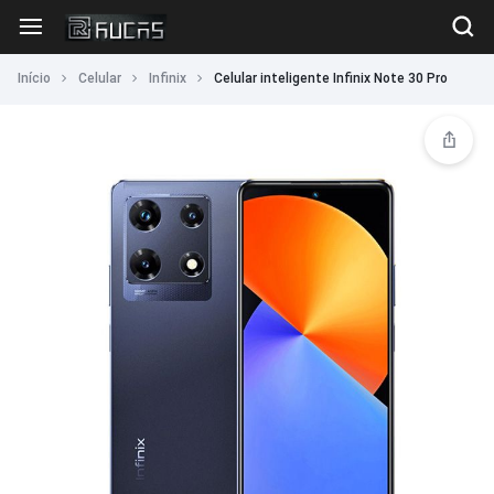
Início
Celular
Infinix
Celular inteligente Infinix Note 30 Pro