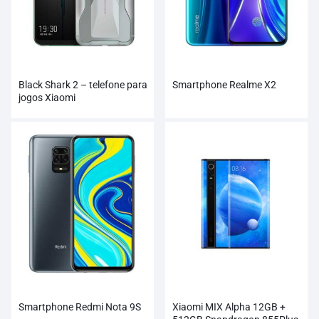
Black Shark 2 – telefone para
Smartphone Realme X2
jogos Xiaomi
Smartphone Redmi Nota 9S
Xiaomi MIX Alpha 12GB +