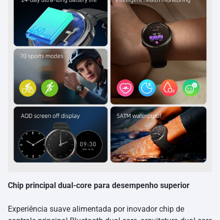
Chip principal dual-core para desempenho superior
Experiência suave alimentada por inovador chip de