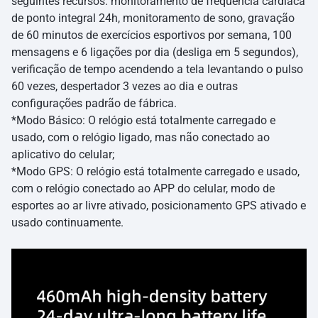
seguintes recursos: monitoramento de frequência cardíaca
de ponto integral 24h, monitoramento de sono, gravação
de 60 minutos de exercícios esportivos por semana, 100
mensagens e 6 ligações por dia (desliga em 5 segundos),
verificação de tempo acendendo a tela levantando o pulso
60 vezes, despertador 3 vezes ao dia e outras
configurações padrão de fábrica.
*Modo Básico: O relógio está totalmente carregado e
usado, com o relógio ligado, mas não conectado ao
aplicativo do celular;
*Modo GPS: O relógio está totalmente carregado e usado,
com o relógio conectado ao APP do celular, modo de
esportes ao ar livre ativado, posicionamento GPS ativado e
usado continuamente.