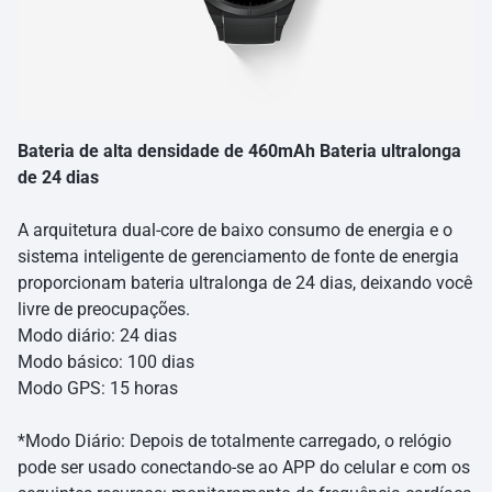
Bateria de alta densidade de 460mAh Bateria ultralonga
de 24 dias
A arquitetura dual-core de baixo consumo de energia e o
sistema inteligente de gerenciamento de fonte de energia
proporcionam bateria ultralonga de 24 dias, deixando você
livre de preocupações.
Modo diário: 24 dias
Modo básico: 100 dias
Modo GPS: 15 horas
*Modo Diário: Depois de totalmente carregado, o relógio
pode ser usado conectando-se ao APP do celular e com os