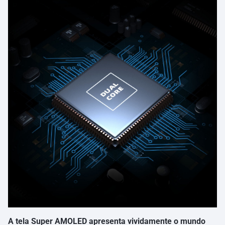
A tela Super AMOLED apresenta vividamente o mundo