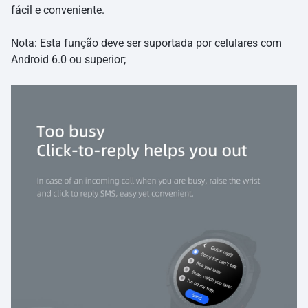
fácil e conveniente.
Nota: Esta função deve ser suportada por celulares com
Android 6.0 ou superior;