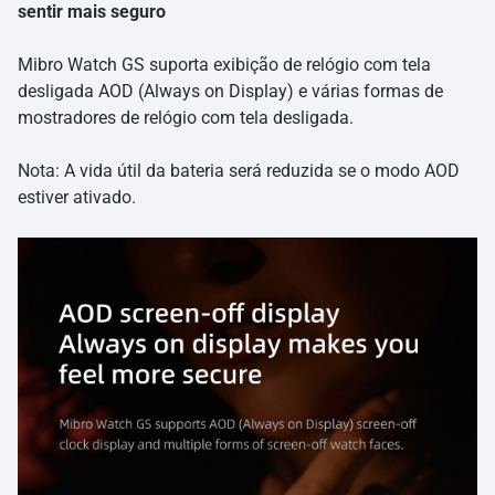
sentir mais seguro
Mibro Watch GS suporta exibição de relógio com tela
desligada AOD (Always on Display) e várias formas de
mostradores de relógio com tela desligada.
Nota: A vida útil da bateria será reduzida se o modo AOD
estiver ativado.