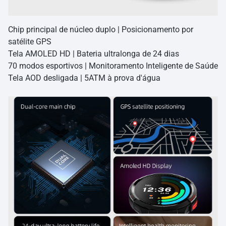
Chip principal de núcleo duplo | Posicionamento por
satélite GPS
Tela AMOLED HD | Bateria ultralonga de 24 dias
70 modos esportivos | Monitoramento Inteligente de Saúde
Tela AOD desligada | 5ATM à prova d'água