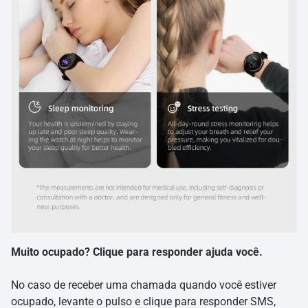
Muito ocupado? Clique para responder ajuda você.
No caso de receber uma chamada quando você estiver
ocupado, levante o pulso e clique para responder SMS,