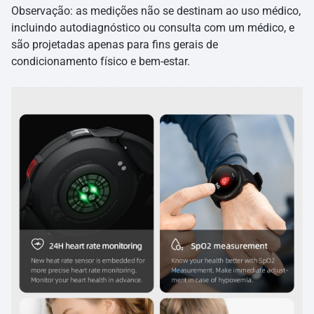
Observação: as medições não se destinam ao uso médico,
incluindo autodiagnóstico ou consulta com um médico, e
são projetadas apenas para fins gerais de
condicionamento físico e bem-estar.