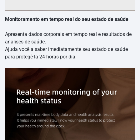
Monitoramento em tempo real do seu estado de saúde
Apresenta dados corporais em tempo real e resultados de
análises de saúde.
Ajuda você a saber imediatamente seu estado de saúde
para protegê-la 24 horas por dia.