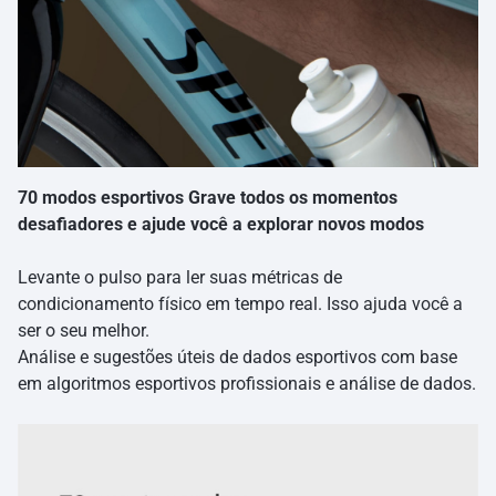
70 modos esportivos Grave todos os momentos
desafiadores e ajude você a explorar novos modos
Levante o pulso para ler suas métricas de
condicionamento físico em tempo real. Isso ajuda você a
ser o seu melhor.
Análise e sugestões úteis de dados esportivos com base
em algoritmos esportivos profissionais e análise de dados.