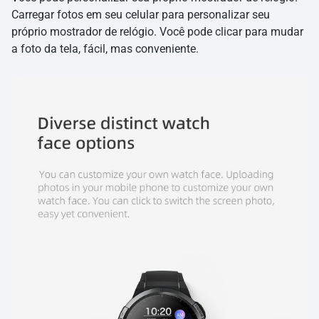
Carregar fotos em seu celular para personalizar seu
próprio mostrador de relógio. Você pode clicar para mudar
a foto da tela, fácil, mas conveniente.