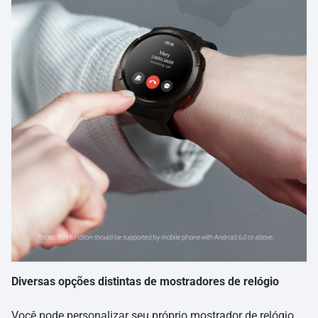
Diversas opções distintas de mostradores de relógio
Você pode personalizar seu próprio mostrador de relógio.