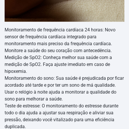
Monitoramento de frequência cardíaca 24 horas: Novo
sensor de frequência cardíaca integrado para
monitoramento mais preciso da frequência cardíaca.
Monitore a saúde do seu coração com antecedência.
Medição de SpO2: Conheça melhor sua saúde com a
medição de SpO2. Faça ajuste imediato em caso de
hipoxemia.
Monitoramento do sono: Sua saúde é prejudicada por ficar
acordado até tarde e por ter um sono de má qualidade.
Usar o relógio à noite ajuda a monitorar a qualidade do
sono para melhorar a saúde.
Teste de estresse: O monitoramento do estresse durante
todo o dia ajuda a ajustar sua respiração e aliviar sua
pressão, deixando você vitalizado para uma eficiência
duplicada.