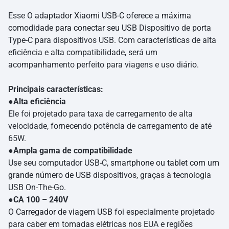
Esse
O adaptador Xiaomi USB-C oferece a máxima
comodidade para conectar seu USB
Dispositivo de porta
Type-C para dispositivos USB. Com características de alta
eficiência e alta compatibilidade, será um
acompanhamento perfeito para viagens e uso diário.
Principais características:
●
Alta eficiência
Ele foi projetado para taxa de carregamento de alta
velocidade, fornecendo potência de carregamento de até
65W.
●
Ampla gama de compatibilidade
Use seu computador USB-C,
smartphone ou tablet com um
grande número de USB
dispositivos, graças à tecnologia
USB On-The-Go.
●
CA 100 – 240V
O
Carregador de viagem USB
foi especialmente projetado
para caber em tomadas elétricas nos EUA e regiões