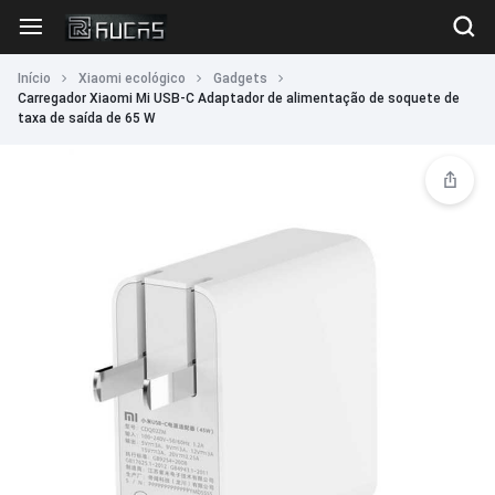
Início
Xiaomi ecológico
Gadgets
Carregador Xiaomi Mi USB-C Adaptador de alimentação de soquete de
taxa de saída de 65 W