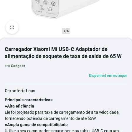
1/4
Carregador Xiaomi Mi USB-C Adaptador de
alimentação de soquete de taxa de saída de 65 W
em
Gadgets
Disponível em estoque
Características
Principais características:
●
Alta eficiência
Ele foi projetado para taxa de carregamento de alta velocidade,
fornecendo potência de carregamento de até 65W.
●
Ampla gama de compatibilidade
Utilize o seu computador, smartphone ou tablet USB-C com um