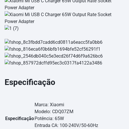
Especificação
Marca: Xiaomi
Modelo: CDQ07ZM
Especificação
Potência: 65W
Entrada CA: 100-240V/50-60Hz