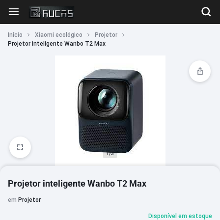
Início
Xiaomi ecológico
Projetor
Projetor inteligente Wanbo T2 Max
1/3
Projetor inteligente Wanbo T2 Max
em
Projetor
Disponível em estoque