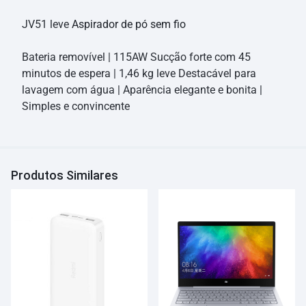
JV51 leve
Aspirador de pó sem fio
Bateria removível | 115AW Sucção forte com 45
minutos de espera | 1,46 kg leve Destacável para
lavagem com água | Aparência elegante e bonita |
Simples e convincente
Produtos Similares