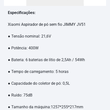
Especificações:
Xiaomi
Aspirador de pó sem fio JIMMY JV51
● Tensão nominal: 21,6V
● Potência: 400W
● Bateria: 6 baterias de lítio de 2,5Ah / 54Wh
● Tempo de carregamento: 5 horas
● Capacidade do coletor de pó: 0,5L
● Ruído: 75dB
● Tamanho da máquina:1257*255*217mm