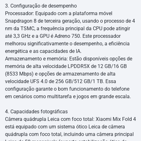
3. Configuração de desempenho
Processador: Equipado com a plataforma móvel
Snapdragon 8 de terceira geração, usando o processo de 4
nm da TSMC, a frequência principal da CPU pode atingir
até 3,3 GHz e a GPU é Adreno 750. Este processador
melhorou significativamente o desempenho, a eficiência
energética e as capacidades de IA.
Armazenamento e memória: Estão disponíveis opções de
memória de alta velocidade LPDDR5X de 12 GB/16 GB
(8533 Mbps) e opções de armazenamento de alta
velocidade UFS 4.0 de 256 GB/512 GB/1 TB. Essa
configuração garante o bom funcionamento do telefone
em cenários como multitarefa e jogos em grande escala.
4. Capacidades fotográficas
Câmera quádrupla Leica com foco total: Xiaomi Mix Fold 4
está equipado com um sistema ótico Leica de câmera
quádrupla com foco total, incluindo uma câmera principal