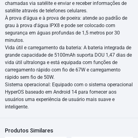
chamadas via satélite e enviar e receber informações de
satélite através de telefones celulares.
À prova d'água e à prova de poeira: atende ao padrão de
grau à prova d'água IPX8 e pode ser colocado com
segurança em águas profundas de 1,5 metros por 30
minutos.
Vida útil e carregamento da bateria: A bateria integrada de
grande capacidade de 5100mAh suporta DOU 1,47 dias de
vida útil ultralonga e está equipada com funções de
carregamento rápido com fio de 67W e carregamento
rápido sem fio de 50W.
Sistema operacional: Equipado com o sistema operacional
HyperOS baseado em Android 14 para fornecer aos
usuários uma experiência de usuário mais suave e
inteligente.
Produtos Similares