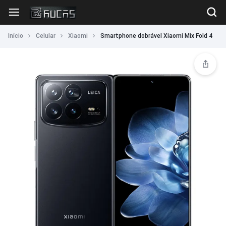
Início
Celular
Xiaomi
Smartphone dobrável Xiaomi Mix Fold 4