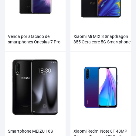
Venda por atacado de
Xiaomi Mi MIX 3 Snapdragon
smartphones Oneplus 7 Pro
855 Octa core 5G Smartphone
atacado
Smartphone MEIZU 16S
Xiaomi Redmi Note 8T 48MP