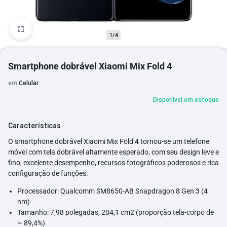
1/4
Smartphone dobrável Xiaomi Mix Fold 4
em
Celular
Disponível em estoque
Características
O smartphone dobrável Xiaomi Mix Fold 4 tornou-se um telefone
móvel com tela dobrável altamente esperado, com seu design leve e
fino, excelente desempenho, recursos fotográficos poderosos e rica
configuração de funções.
Processador: Qualcomm SM8650-AB Snapdragon 8 Gen 3 (4
nm)
Tamanho: 7,98 polegadas, 204,1 cm2 (proporção tela-corpo de
~ 89,4%)