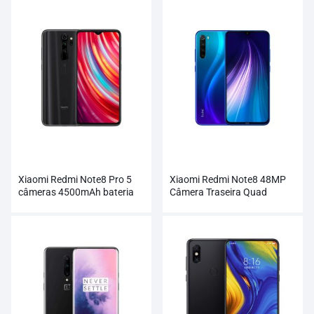
Xiaomi Redmi Note8 Pro 5
Xiaomi Redmi Note8 48MP
câmeras 4500mAh bateria
Câmera Traseira Quad
Smartphone
4000mAh Smartphone