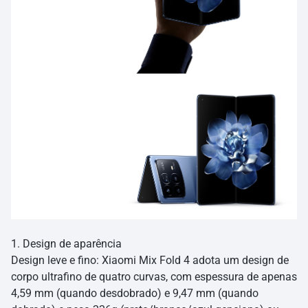
1. Design de aparência
Design leve e fino: Xiaomi Mix Fold 4 adota um design de
corpo ultrafino de quatro curvas, com espessura de apenas
4,59 mm (quando desdobrado) e 9,47 mm (quando