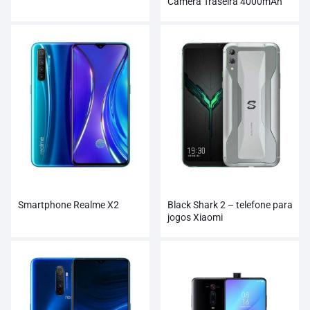
Câmera Traseira 4000mAh
Smartphone
Smartphone Realme X2
Black Shark 2 – telefone para
jogos Xiaomi