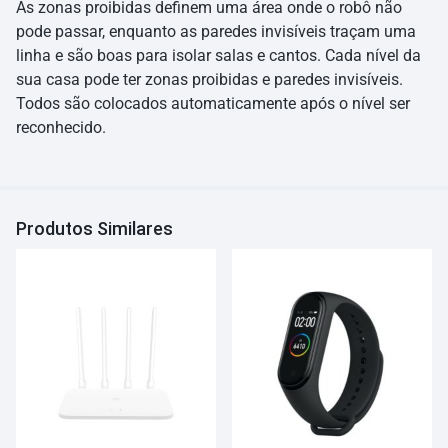
As zonas proibidas definem uma área onde o robô não
pode passar, enquanto as paredes invisíveis traçam uma
linha e são boas para isolar salas e cantos. Cada nível da
sua casa pode ter zonas proibidas e paredes invisíveis.
Todos são colocados automaticamente após o nível ser
reconhecido.
Produtos Similares