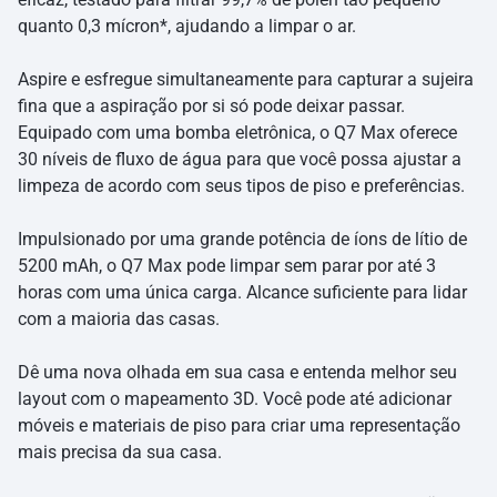
quanto 0,3 mícron*, ajudando a limpar o ar.
Aspire e esfregue simultaneamente para capturar a sujeira
fina que a aspiração por si só pode deixar passar.
Equipado com uma bomba eletrônica, o Q7 Max oferece
30 níveis de fluxo de água para que você possa ajustar a
limpeza de acordo com seus tipos de piso e preferências.
Impulsionado por uma grande potência de íons de lítio de
5200 mAh, o Q7 Max pode limpar sem parar por até 3
horas com uma única carga. Alcance suficiente para lidar
com a maioria das casas.
Dê uma nova olhada em sua casa e entenda melhor seu
layout com o mapeamento 3D. Você pode até adicionar
móveis e materiais de piso para criar uma representação
mais precisa da sua casa.