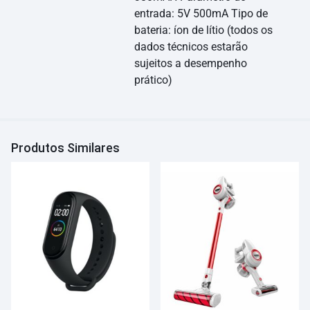
entrada: 5V 500mA Tipo de
bateria: íon de lítio (todos os
dados técnicos estarão
sujeitos a desempenho
prático)
Produtos Similares