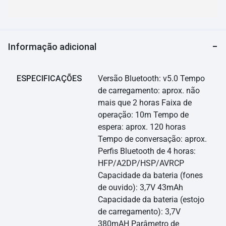
Informação adicional
ESPECIFICAÇÕES
Versão Bluetooth: v5.0 Tempo
de carregamento: aprox. não
mais que 2 horas Faixa de
operação: 10m Tempo de
espera: aprox. 120 horas
Tempo de conversação: aprox.
Perfis Bluetooth de 4 horas:
HFP/A2DP/HSP/AVRCP
Capacidade da bateria (fones
de ouvido): 3,7V 43mAh
Capacidade da bateria (estojo
de carregamento): 3,7V
380mAH Parâmetro de