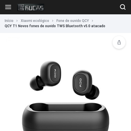
Início
Xiaomi ecológico
Fone de ouvido QCY
QCY T1 Novos fones de ouvido TWS Bluetooth v5.0 atacado