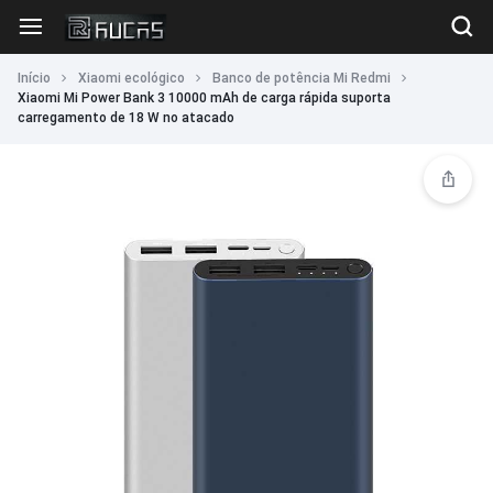
Início
Xiaomi ecológico
Banco de potência Mi Redmi
Xiaomi Mi Power Bank 3 10000 mAh de carga rápida suporta
carregamento de 18 W no atacado