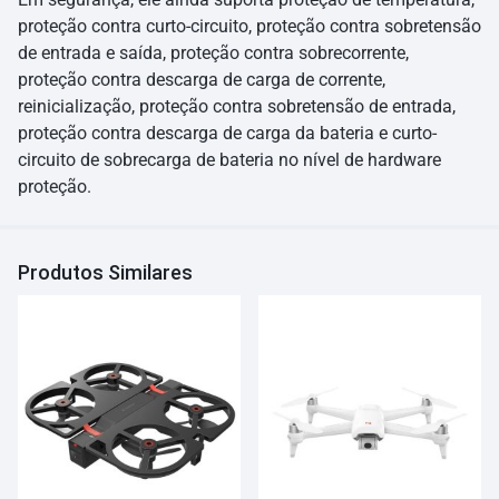
proteção contra curto-circuito, proteção contra sobretensão
de entrada e saída, proteção contra sobrecorrente,
proteção contra descarga de carga de corrente,
reinicialização, proteção contra sobretensão de entrada,
proteção contra descarga de carga da bateria e curto-
circuito de sobrecarga de bateria no nível de hardware
proteção.
Produtos Similares