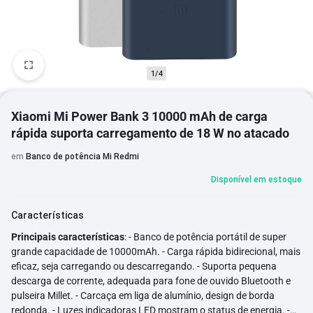
1/4
Xiaomi Mi Power Bank 3 10000 mAh de carga
rápida suporta carregamento de 18 W no atacado
em
Banco de potência Mi Redmi
Disponível em estoque
Características
Principais características
: - Banco de potência portátil de super
grande capacidade de 10000mAh. - Carga rápida bidirecional, mais
eficaz, seja carregando ou descarregando. - Suporta pequena
descarga de corrente, adequada para fone de ouvido Bluetooth e
pulseira Millet. - Carcaça em liga de alumínio, design de borda
redonda. - Luzes indicadoras LED mostram o status de energia. -