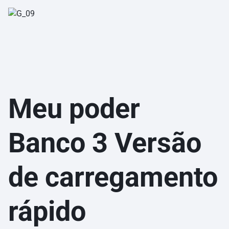
Meu poder
Banco 3
Versão
de carregamento
rápido