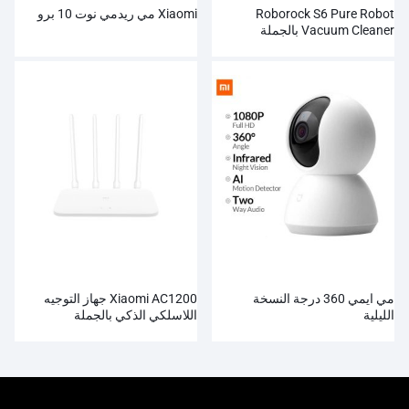
Roborock S6 Pure Robot
Xiaomi مي ريدمي نوت 10 برو
Vacuum Cleaner بالجملة
مي ايمي 360 درجة النسخة
Xiaomi AC1200 جهاز التوجيه
الليلية
اللاسلكي الذكي بالجملة