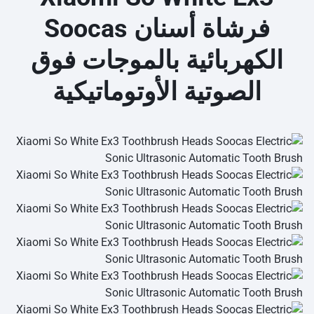
فرشاة أسنان Soocas
الكهربائية بالموجات فوق
الصوتية الأوتوماتيكية