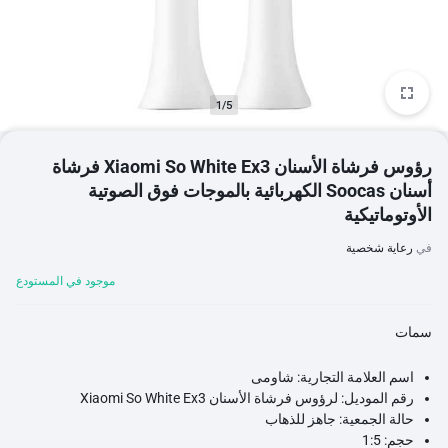
1/5
رؤوس فرشاة الأسنان Xiaomi So White Ex3 فرشاة
أسنان Soocas الكهربائية بالموجات فوق الصوتية
الأوتوماتيكية
في
رعاية شخصية
موجود في المستودع
سمات
اسم العلامة التجارية:
شاومى
رقم الموديل:
لرؤوس فرشاة الأسنان Xiaomi So White Ex3
حالة الجمعية:
جاهز للذهاب
حجم:
1:5