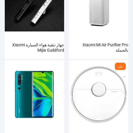
Xiaomi Mi Air Purifier Pro
جهاز تنقية هواء السيارة Xiaomi
بالجملة
Mijia Guildford
حار