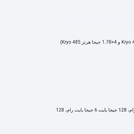
6 جيجا بايت رام، 128