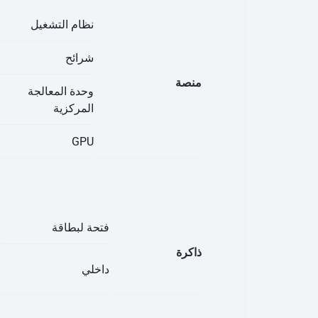
نظام التشغيل
شرائح
منصة
وحدة المعالجة
المركزية
GPU
فتحة لبطاقة
ذاكرة
داخلي