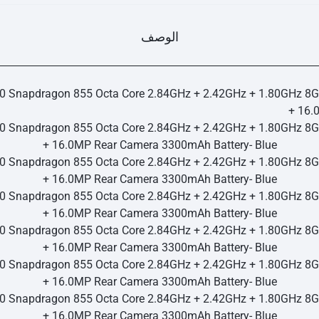
الوصف