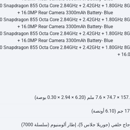
74 × 7.6 ملم (6.20 × 2.94 × 0.30 بوصة)
 (6.10 أونصة)
ج خلفي (جوريلا جلاس 5)، إطار ألومنيوم (سلسلة 7000)