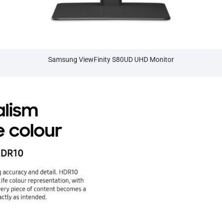
Samsung ViewFinity S80UD UHD Monitor