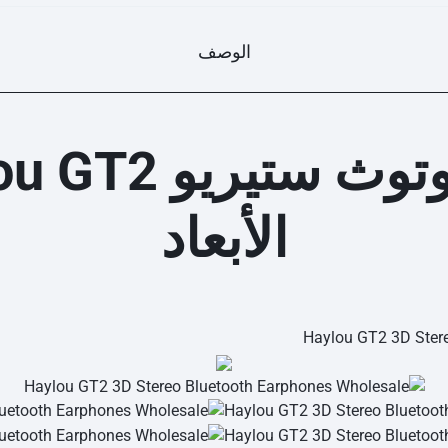
الوصف
الأبعاد