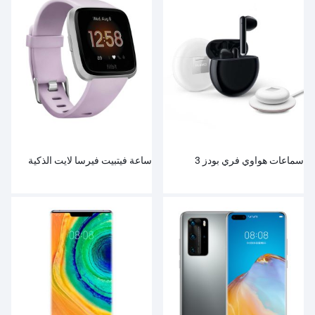
سماعات هواوي فري بودز 3
ساعة فيتبيت فيرسا لايت الذكية