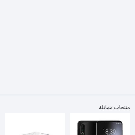
منتجات مماثلة