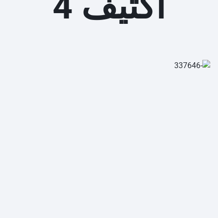
أكتيف 4