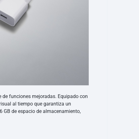
rie de funciones mejoradas. Equipado con
visual al tiempo que garantiza un
56 GB de espacio de almacenamiento,