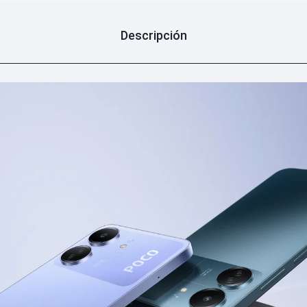
Descripción