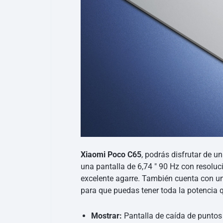
Xiaomi Poco C65
, podrás disfrutar de 
una pantalla de 6,74 ″ 90 Hz con resoluc
excelente agarre. También cuenta con u
para que puedas tener toda la potencia 
Mostrar:
Pantalla de caída de puntos 