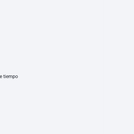
e tiempo