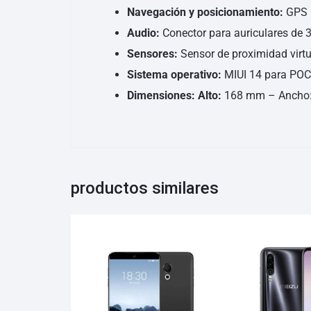
Navegación y posicionamiento:
GPS |
Audio:
Conector para auriculares de 
Sensores:
Sensor de proximidad virtua
Sistema operativo:
MIUI 14 para PO
Dimensiones: Alto:
168 mm – Ancho: 
productos similares