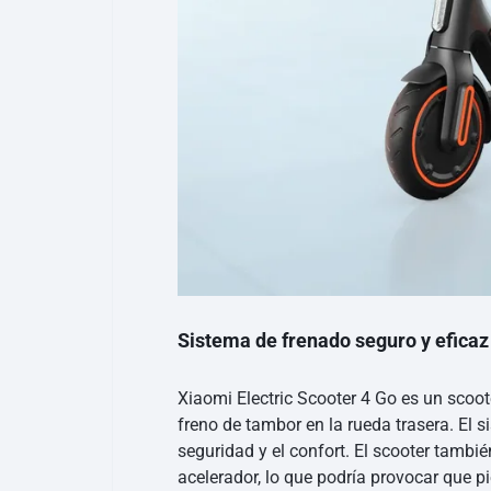
Sistema de frenado seguro y eficaz
Xiaomi Electric Scooter 4 Go es un scoot
freno de tambor en la rueda trasera. El 
seguridad y el confort. El scooter tambi
acelerador, lo que podría provocar que pi