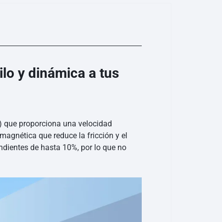
ilo y dinámica a tus
s) que proporciona una velocidad
agnética que reduce la fricción y el
endientes de hasta 10%, por lo que no