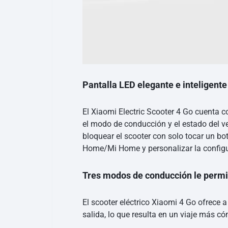
Pantalla LED elegante e inteligente
El Xiaomi Electric Scooter 4 Go cuenta co
el modo de conducción y el estado del 
bloquear el scooter con solo tocar un bo
Home/Mi Home y personalizar la configurac
Tres modos de conducción le permi
El scooter eléctrico Xiaomi 4 Go ofrece a
salida, lo que resulta en un viaje más 