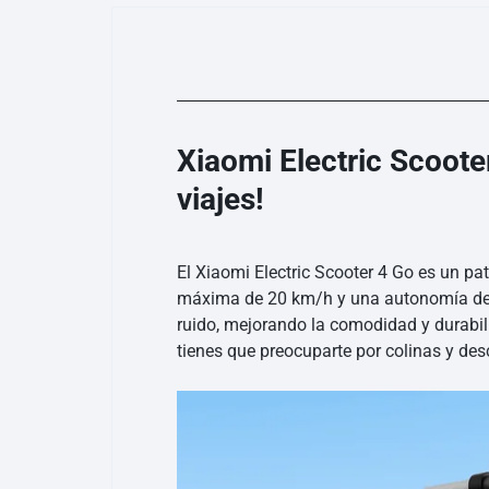
Xiaomi Electric Scoote
viajes!
El Xiaomi Electric Scooter 4 Go es un p
máxima de 20 km/h y una autonomía de ha
ruido, mejorando la comodidad y durabili
tienes que preocuparte por colinas y de