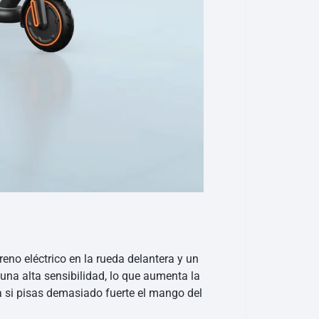
eno eléctrico en la rueda delantera y un
una alta sensibilidad, lo que aumenta la
sa si pisas demasiado fuerte el mango del