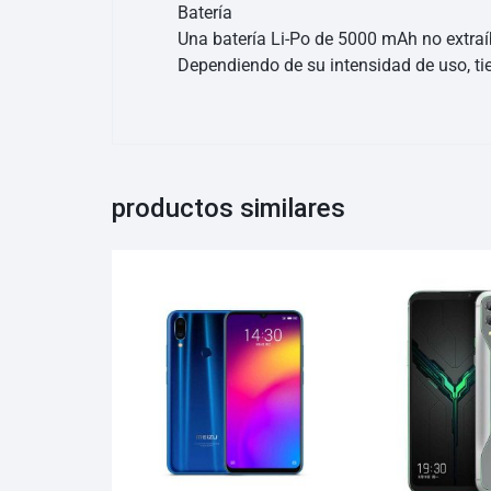
Batería
Una batería Li-Po de 5000 mAh no extraíb
Dependiendo de su intensidad de uso, ti
productos similares