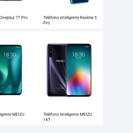
Oneplus 7T Pro
Teléfono inteligente Realme 5
Pro
ligente MEIZU
Teléfono inteligente MEIZU
16T