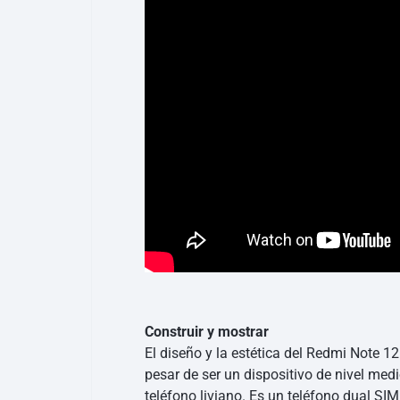
Construir y mostrar
El diseño y la estética del Redmi Note 1
pesar de ser un dispositivo de nivel medi
teléfono liviano. Es un teléfono dual SIM, 