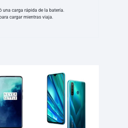
 una carga rápida de la batería.
ara cargar mientras viaja.