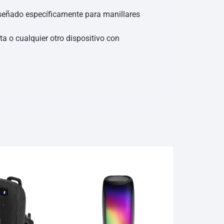
iseñado específicamente para manillares
a o cualquier otro dispositivo con