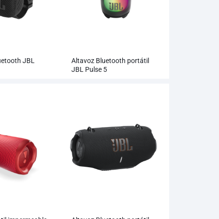
uetooth JBL
Altavoz Bluetooth portátil
JBL Pulse 5