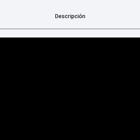
Descripción