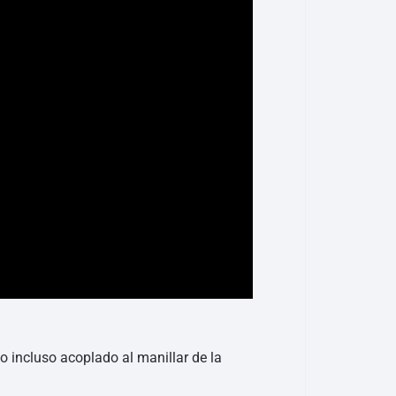
 incluso acoplado al manillar de la