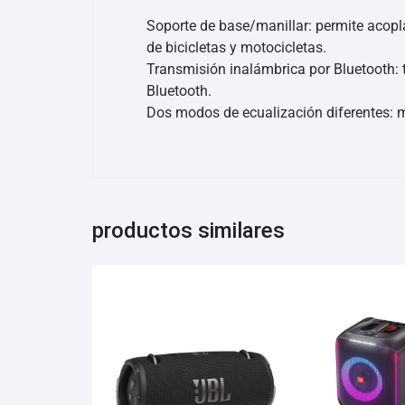
Soporte de base/manillar: permite acopl
de bicicletas y motocicletas.
Transmisión inalámbrica por Bluetooth: 
Bluetooth.
Dos modos de ecualización diferentes: mod
productos similares