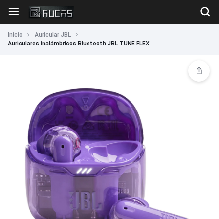
Inicio
Auricular JBL
Auriculares inalámbricos Bluetooth JBL TUNE FLEX