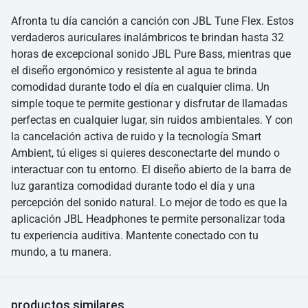
Afronta tu día canción a canción con JBL Tune Flex. Estos
verdaderos auriculares inalámbricos te brindan hasta 32
horas de excepcional sonido JBL Pure Bass, mientras que
el diseño ergonómico y resistente al agua te brinda
comodidad durante todo el día en cualquier clima. Un
simple toque te permite gestionar y disfrutar de llamadas
perfectas en cualquier lugar, sin ruidos ambientales. Y con
la cancelación activa de ruido y la tecnología Smart
Ambient, tú eliges si quieres desconectarte del mundo o
interactuar con tu entorno. El diseño abierto de la barra de
luz garantiza comodidad durante todo el día y una
percepción del sonido natural. Lo mejor de todo es que la
aplicación JBL Headphones te permite personalizar toda
tu experiencia auditiva. Mantente conectado con tu
mundo, a tu manera.
productos similares