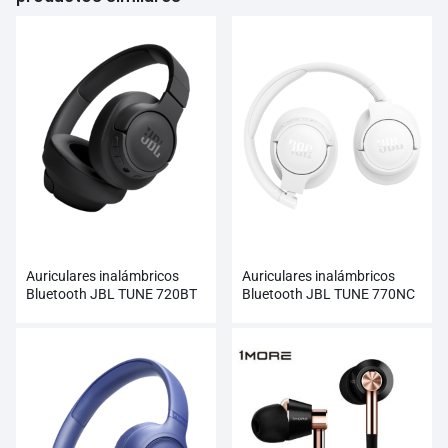
Auriculares inalámbricos
Auriculares inalámbricos
Bluetooth JBL TUNE 720BT
Bluetooth JBL TUNE 770NC