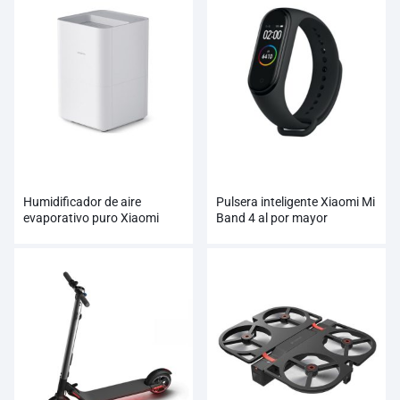
Humidificador de aire
Pulsera inteligente Xiaomi Mi
evaporativo puro Xiaomi
Band 4 al por mayor
Smartmi