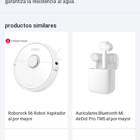
garantiza la resistencia al agua.
productos similares
Roborock S6 Robot Aspirador
Auriculares Bluetooth Mi
al por mayor
AirDot Pro TWS al por mayor