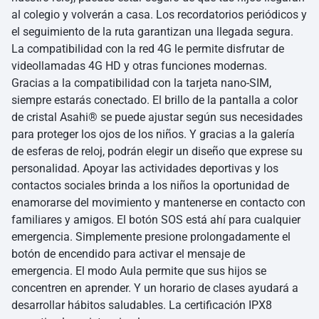
al colegio y volverán a casa. Los recordatorios periódicos y
el seguimiento de la ruta garantizan una llegada segura.
La compatibilidad con la red 4G le permite disfrutar de
videollamadas 4G HD y otras funciones modernas.
Gracias a la compatibilidad con la tarjeta nano-SIM,
siempre estarás conectado. El brillo de la pantalla a color
de cristal Asahi® se puede ajustar según sus necesidades
para proteger los ojos de los niños. Y gracias a la galería
de esferas de reloj, podrán elegir un diseño que exprese su
personalidad. Apoyar las actividades deportivas y los
contactos sociales brinda a los niños la oportunidad de
enamorarse del movimiento y mantenerse en contacto con
familiares y amigos. El botón SOS está ahí para cualquier
emergencia. Simplemente presione prolongadamente el
botón de encendido para activar el mensaje de
emergencia. El modo Aula permite que sus hijos se
concentren en aprender. Y un horario de clases ayudará a
desarrollar hábitos saludables. La certificación IPX8