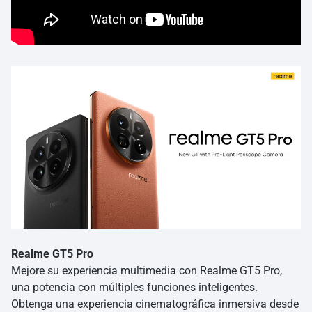
Realme GT5 Pro
Mejore su experiencia multimedia con Realme GT5 Pro,
una potencia con múltiples funciones inteligentes.
Obtenga una experiencia cinematográfica inmersiva desde