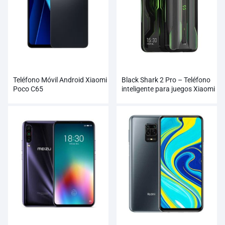
Teléfono Móvil Android Xiaomi
Black Shark 2 Pro – Teléfono
Poco C65
inteligente para juegos Xiaomi