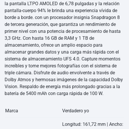
la pantalla LTPO AMOLED de 6,78 pulgadas y la relación
pantalla-cuerpo 94% le brinda una experiencia vívida de
borde a borde. con un procesador insignia Snapdragon 8
de tercera generación, que garantiza un rendimiento de
primer nivel con una potencia de procesamiento de hasta
3,3 GHz. Con hasta 16 GB de RAM y 1 TB de
almacenamiento, ofrece un amplio espacio para
almacenar grandes datos y una carga más rápida con el
sistema de almacenamiento UFS 4.0. Capture momentos
increíbles y tome mejores fotografías con el sistema de
triple cámara. Disfrute de audio envolvente a través de
Dolby Atmos y hermosas imágenes de la capacidad Dolby
Vision. Respaldo de energía más prolongado gracias a la
batería de 5400 mAh con carga rápida de 100 W.
Marca
Verdadero yo
Longitud: 161,72 mm | Ancho: