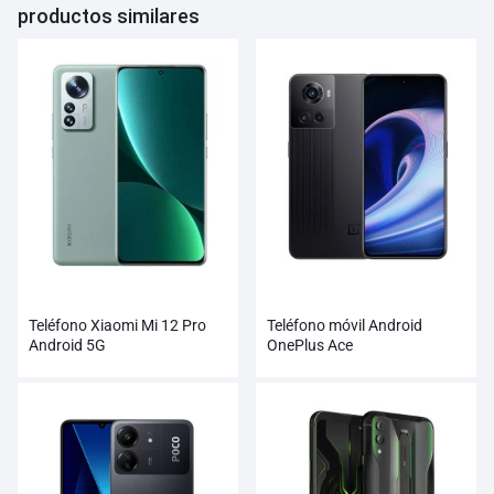
productos similares
Teléfono Xiaomi Mi 12 Pro
Teléfono móvil Android
Android 5G
OnePlus Ace