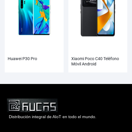
Huawei P30 Pro
Xiaomi Poco C40 Teléfono
Móvil Android
Distribución integral de AIoT en todo el mundo.
Hong Kong Rucas Technology Co., Ltd.