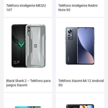
Teléfono inteligente MEIZU
Teléfono inteligente Redmi
16T
Note 9S
Black Shark 2 – Teléfono para
Teléfono Xiaomi Mi 12 Android
juegos Xiaomi
5G