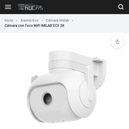
Inicio
Xiaomi Eco
Cámara Imilab
Cámara con foco WiFi IMILAB EC5 2K