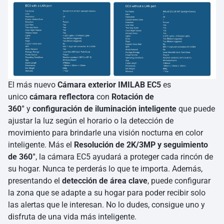
El más nuevo
Cámara exterior IMILAB EC5
es
unico
cámara reflectora
con
Rotación de
360°
y
configuración de iluminación inteligente
que puede
ajustar la luz según el horario o la detección de
movimiento para brindarle una visión nocturna en color
inteligente. Más el
Resolución de 2K/3MP y seguimiento
de 360°
, la cámara EC5 ayudará a proteger cada rincón de
su hogar. Nunca te perderás lo que te importa. Además,
presentando el
detección de área clave
, puede configurar
la zona que se adapte a su hogar para poder recibir solo
las alertas que le interesan. No lo dudes, consigue uno y
disfruta de una vida más inteligente.