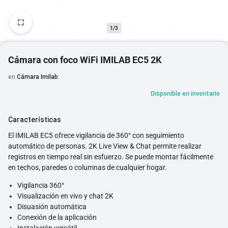
1/3
Cámara con foco WiFi IMILAB EC5 2K
en
Cámara Imilab
Disponible en inventario
Características
El IMILAB EC5 ofrece vigilancia de 360° con seguimiento
automático de personas. 2K Live View & Chat permite realizar
registros en tiempo real sin esfuerzo. Se puede montar fácilmente
en techos, paredes o columnas de cualquier hogar.
Vigilancia 360°
Visualización en vivo y chat 2K
Disuasión automática
Conexión de la aplicación
Instalación versátil