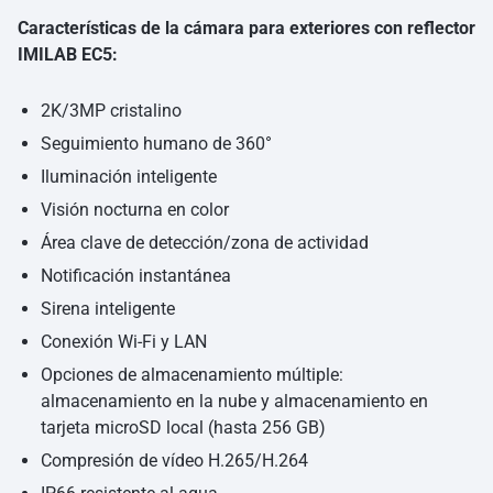
Características de la cámara para exteriores con reflector
IMILAB EC5:
2K/3MP cristalino
Seguimiento humano de 360°
Iluminación inteligente
Visión nocturna en color
Área clave de detección/zona de actividad
Notificación instantánea
Sirena inteligente
Conexión Wi-Fi y LAN
Opciones de almacenamiento múltiple:
almacenamiento en la nube y almacenamiento en
tarjeta microSD local (hasta 256 GB)
Compresión de vídeo H.265/H.264