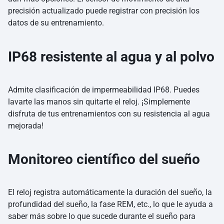
precisión actualizado puede registrar con precisión los
datos de su entrenamiento.
IP68 resistente al agua y al polvo
Admite clasificación de impermeabilidad IP68. Puedes
lavarte las manos sin quitarte el reloj. ¡Simplemente
disfruta de tus entrenamientos con su resistencia al agua
mejorada!
Monitoreo científico del sueño
El reloj registra automáticamente la duración del sueño, la
profundidad del sueño, la fase REM, etc., lo que le ayuda a
saber más sobre lo que sucede durante el sueño para