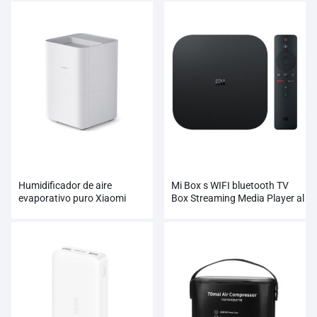
Humidificador de aire
Mi Box s WIFI bluetooth TV
evaporativo puro Xiaomi
Box Streaming Media Player al
Smartmi
por mayor