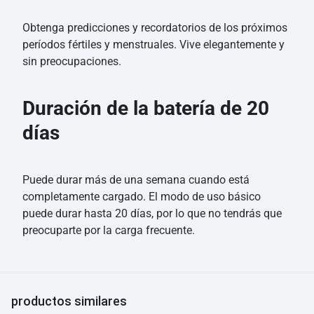
Obtenga predicciones y recordatorios de los próximos
períodos fértiles y menstruales. Vive elegantemente y
sin preocupaciones.
Duración de la batería de 20
días
Puede durar más de una semana cuando está
completamente cargado. El modo de uso básico
puede durar hasta 20 días, por lo que no tendrás que
preocuparte por la carga frecuente.
productos similares