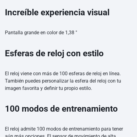
Increíble experiencia visual
Pantalla grande en color de 1,38 ″
Esferas de reloj con estilo
El reloj viene con más de 100 esferas de reloj en línea.
También puedes personalizar la esfera del reloj con tu
imagen favorita y definir tu propio estilo.
100 modos de entrenamiento
El reloj admite 100 modos de entrenamiento para tener
aún más opciones. El sensor de movimiento de alta