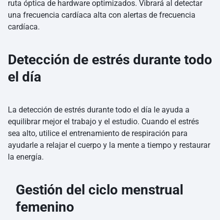
ruta óptica de hardware optimizados. Vibrará al detectar
una frecuencia cardíaca alta con alertas de frecuencia
cardíaca.
Detección de estrés durante todo
el día
La detección de estrés durante todo el día le ayuda a
equilibrar mejor el trabajo y el estudio. Cuando el estrés
sea alto, utilice el entrenamiento de respiración para
ayudarle a relajar el cuerpo y la mente a tiempo y restaurar
la energía.
Gestión del ciclo menstrual
femenino