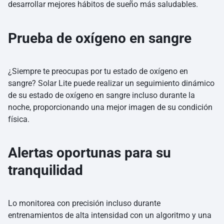
desarrollar mejores hábitos de sueño más saludables.
Prueba de oxígeno en sangre
¿Siempre te preocupas por tu estado de oxígeno en
sangre? Solar Lite puede realizar un seguimiento dinámico
de su estado de oxígeno en sangre incluso durante la
noche, proporcionando una mejor imagen de su condición
física.
Alertas oportunas para su
tranquilidad
Lo monitorea con precisión incluso durante
entrenamientos de alta intensidad con un algoritmo y una